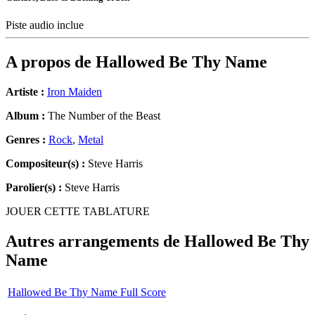
Piste audio inclue
A propos de
Hallowed Be Thy Name
Artiste :
Iron Maiden
Album :
The Number of the Beast
Genres :
Rock
,
Metal
Compositeur(s) :
Steve Harris
Parolier(s) :
Steve Harris
JOUER CETTE TABLATURE
Autres arrangements de
Hallowed Be Thy
Name
Hallowed Be Thy Name Full Score