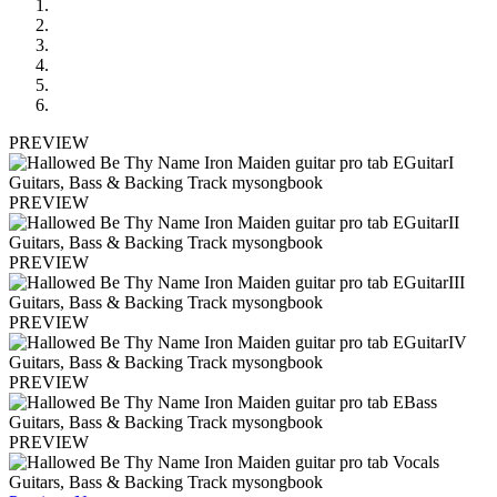
PREVIEW
PREVIEW
PREVIEW
PREVIEW
PREVIEW
PREVIEW