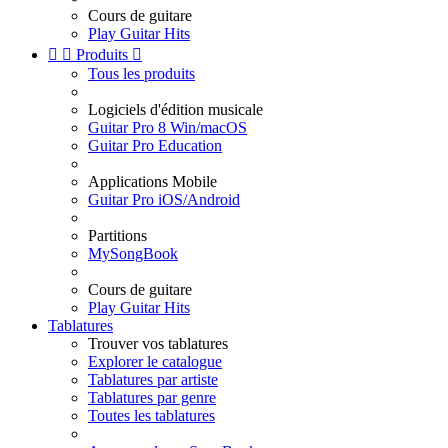
Cours de guitare
Play Guitar Hits


Produits

Tous les produits
Logiciels d'édition musicale
Guitar Pro 8 Win/macOS
Guitar Pro Education
Applications Mobile
Guitar Pro iOS/Android
Partitions
MySongBook
Cours de guitare
Play Guitar Hits
Tablatures
Trouver vos tablatures
Explorer le catalogue
Tablatures par artiste
Tablatures par genre
Toutes les tablatures