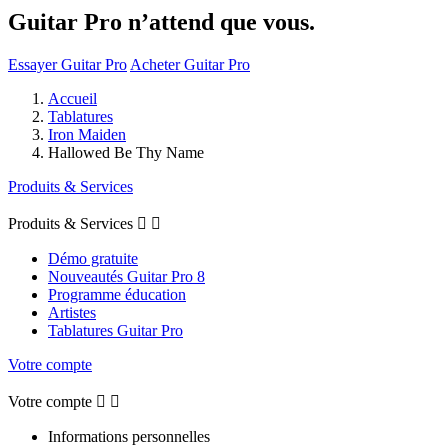
Guitar Pro n’attend que vous.
Essayer Guitar Pro
Acheter Guitar Pro
Accueil
Tablatures
Iron Maiden
Hallowed Be Thy Name
Produits & Services
Produits & Services


Démo gratuite
Nouveautés Guitar Pro 8
Programme éducation
Artistes
Tablatures Guitar Pro
Votre compte
Votre compte


Informations personnelles