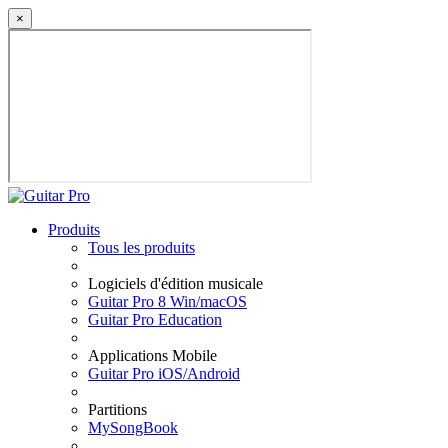
×
Produits
Tous les produits
Logiciels d'édition musicale
Guitar Pro 8 Win/macOS
Guitar Pro Education
Applications Mobile
Guitar Pro iOS/Android
Partitions
MySongBook