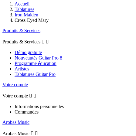
Accueil
Tablatures
Iron Maiden
Cross-Eyed Mary
Produits & Services
Produits & Services


Démo gratuite
Nouveautés Guitar Pro 8
Programme éducation
Artistes
Tablatures Guitar Pro
Votre compte
Votre compte


Informations personnelles
Commandes
Arobas Music
Arobas Music

