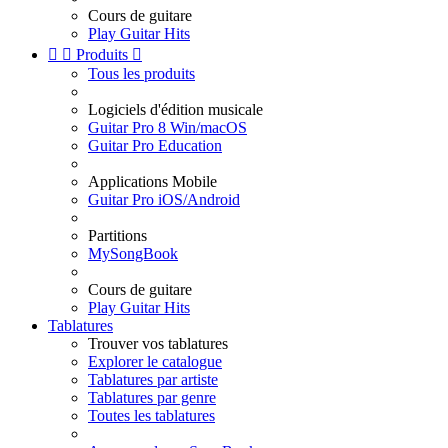
Cours de guitare
Play Guitar Hits


Produits

Tous les produits
Logiciels d'édition musicale
Guitar Pro 8 Win/macOS
Guitar Pro Education
Applications Mobile
Guitar Pro iOS/Android
Partitions
MySongBook
Cours de guitare
Play Guitar Hits
Tablatures
Trouver vos tablatures
Explorer le catalogue
Tablatures par artiste
Tablatures par genre
Toutes les tablatures