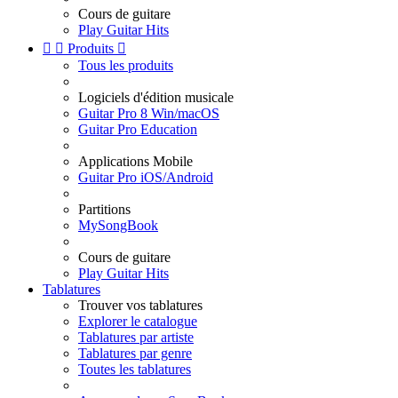
Cours de guitare
Play Guitar Hits


Produits

Tous les produits
Logiciels d'édition musicale
Guitar Pro 8 Win/macOS
Guitar Pro Education
Applications Mobile
Guitar Pro iOS/Android
Partitions
MySongBook
Cours de guitare
Play Guitar Hits
Tablatures
Trouver vos tablatures
Explorer le catalogue
Tablatures par artiste
Tablatures par genre
Toutes les tablatures