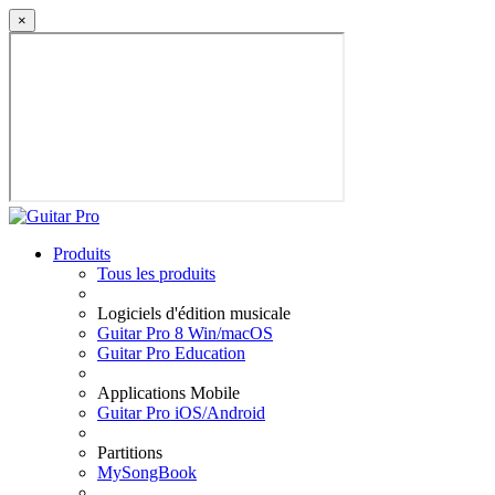
×
Produits
Tous les produits
Logiciels d'édition musicale
Guitar Pro 8 Win/macOS
Guitar Pro Education
Applications Mobile
Guitar Pro iOS/Android
Partitions
MySongBook