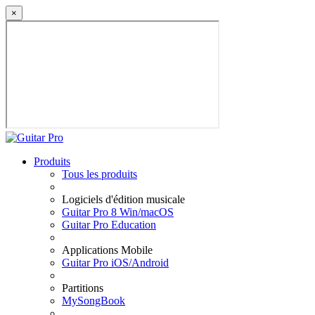
×
Produits
Tous les produits
Logiciels d'édition musicale
Guitar Pro 8 Win/macOS
Guitar Pro Education
Applications Mobile
Guitar Pro iOS/Android
Partitions
MySongBook