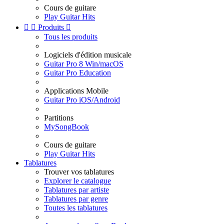
Cours de guitare
Play Guitar Hits


Produits

Tous les produits
Logiciels d'édition musicale
Guitar Pro 8 Win/macOS
Guitar Pro Education
Applications Mobile
Guitar Pro iOS/Android
Partitions
MySongBook
Cours de guitare
Play Guitar Hits
Tablatures
Trouver vos tablatures
Explorer le catalogue
Tablatures par artiste
Tablatures par genre
Toutes les tablatures