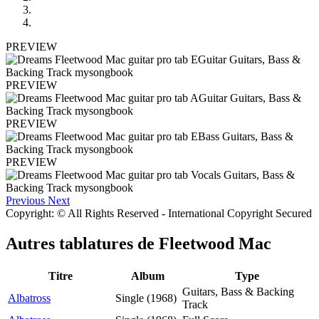
PREVIEW
PREVIEW
PREVIEW
PREVIEW
Previous
Next
Copyright: © All Rights Reserved - International Copyright Secured
Autres tablatures de
Fleetwood Mac
Titre
Album
Type
Guitars, Bass & Backing
Albatross
Single (1968)
Track