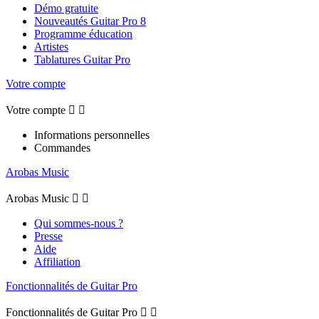
Démo gratuite
Nouveautés Guitar Pro 8
Programme éducation
Artistes
Tablatures Guitar Pro
Votre compte
Votre compte


Informations personnelles
Commandes
Arobas Music
Arobas Music


Qui sommes-nous ?
Presse
Aide
Affiliation
Fonctionnalités de Guitar Pro
Fonctionnalités de Guitar Pro

