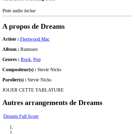
Piste audio inclue
A propos de
Dreams
Artiste :
Fleetwood Mac
Album :
Rumours
Genres :
Rock
,
Pop
Compositeur(s) :
Stevie Nicks
Parolier(s) :
Stevie Nicks
JOUER CETTE TABLATURE
Autres arrangements de
Dreams
Dreams Full Score