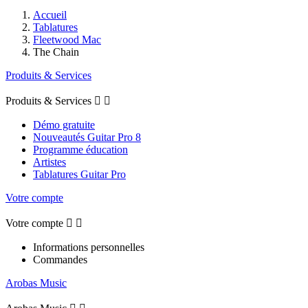
Accueil
Tablatures
Fleetwood Mac
The Chain
Produits & Services
Produits & Services


Démo gratuite
Nouveautés Guitar Pro 8
Programme éducation
Artistes
Tablatures Guitar Pro
Votre compte
Votre compte


Informations personnelles
Commandes
Arobas Music