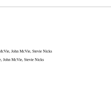
McVie, John McVie, Stevie Nicks
, John McVie, Stevie Nicks