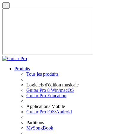
×
Produits
Tous les produits
Logiciels d'édition musicale
Guitar Pro 8 Win/macOS
Guitar Pro Education
Applications Mobile
Guitar Pro iOS/Android
Partitions
MySongBook