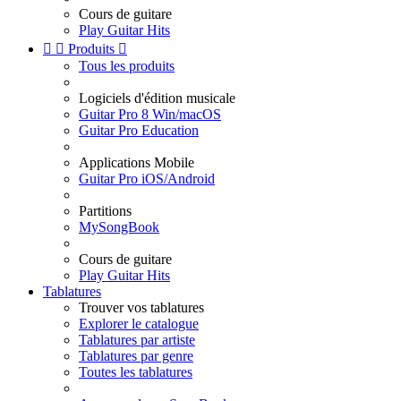
Cours de guitare
Play Guitar Hits


Produits

Tous les produits
Logiciels d'édition musicale
Guitar Pro 8 Win/macOS
Guitar Pro Education
Applications Mobile
Guitar Pro iOS/Android
Partitions
MySongBook
Cours de guitare
Play Guitar Hits
Tablatures
Trouver vos tablatures
Explorer le catalogue
Tablatures par artiste
Tablatures par genre
Toutes les tablatures