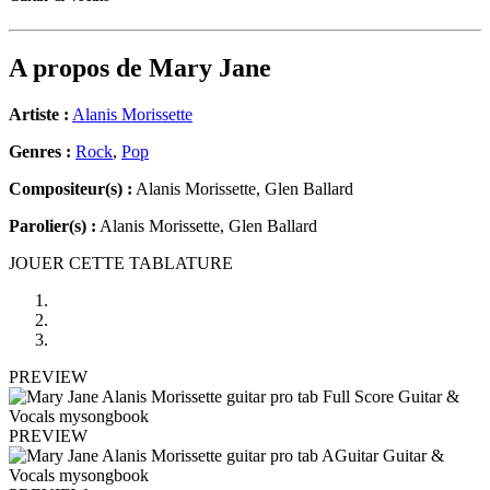
A propos de
Mary Jane
Artiste :
Alanis Morissette
Genres :
Rock
,
Pop
Compositeur(s) :
Alanis Morissette, Glen Ballard
Parolier(s) :
Alanis Morissette, Glen Ballard
JOUER CETTE TABLATURE
PREVIEW
PREVIEW