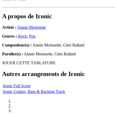
A propos de
Ironic
Artiste :
Alanis Morissette
Genres :
Rock
,
Pop
Compositeur(s) :
Alanis Morissette, Glen Ballard
Parolier(s) :
Alanis Morissette, Glen Ballard
JOUER CETTE TABLATURE
Autres arrangements de
Ironic
Ironic Full Score
Ironic Guitars, Bass & Backing Track