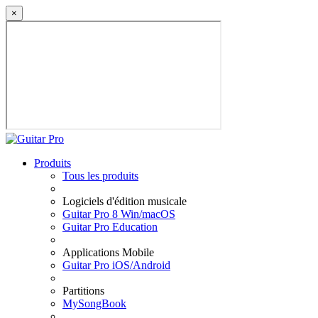
×
Produits
Tous les produits
Logiciels d'édition musicale
Guitar Pro 8 Win/macOS
Guitar Pro Education
Applications Mobile
Guitar Pro iOS/Android
Partitions
MySongBook