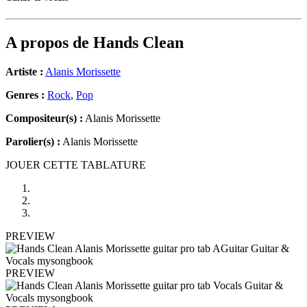
A propos de
Hands Clean
Artiste :
Alanis Morissette
Genres :
Rock
,
Pop
Compositeur(s) :
Alanis Morissette
Parolier(s) :
Alanis Morissette
JOUER CETTE TABLATURE
PREVIEW
PREVIEW