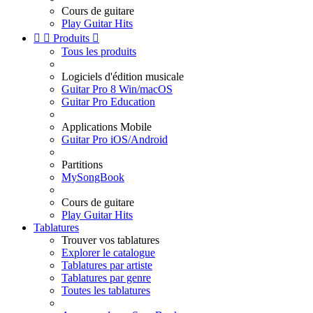
Cours de guitare
Play Guitar Hits


Produits

Tous les produits
Logiciels d'édition musicale
Guitar Pro 8 Win/macOS
Guitar Pro Education
Applications Mobile
Guitar Pro iOS/Android
Partitions
MySongBook
Cours de guitare
Play Guitar Hits
Tablatures
Trouver vos tablatures
Explorer le catalogue
Tablatures par artiste
Tablatures par genre
Toutes les tablatures