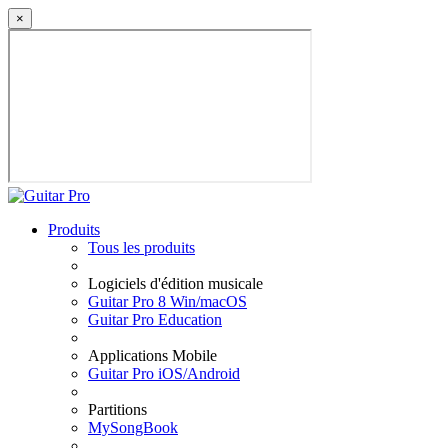
×
Produits
Tous les produits
Logiciels d'édition musicale
Guitar Pro 8 Win/macOS
Guitar Pro Education
Applications Mobile
Guitar Pro iOS/Android
Partitions
MySongBook