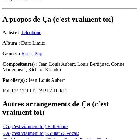
A propos de
Ça (c'est vraiment toi)
Artiste :
Telephone
Album :
Dure Limite
Genres :
Rock
,
Pop
Compositeur(s) :
Jean-Louis Aubert, Louis Bertignac, Corine
Marienneau, Richard Kolinka
Parolier(s) :
Jean-Louis Aubert
JOUER CETTE TABLATURE
Autres arrangements de
Ça (c'est
vraiment toi)
Ça (c'est vraiment toi) Full Score
Ça (c'est vraiment toi) Guitar & Vocals