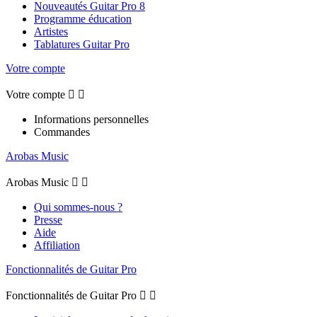
Nouveautés Guitar Pro 8
Programme éducation
Artistes
Tablatures Guitar Pro
Votre compte
Votre compte


Informations personnelles
Commandes
Arobas Music
Arobas Music


Qui sommes-nous ?
Presse
Aide
Affiliation
Fonctionnalités de Guitar Pro
Fonctionnalités de Guitar Pro

