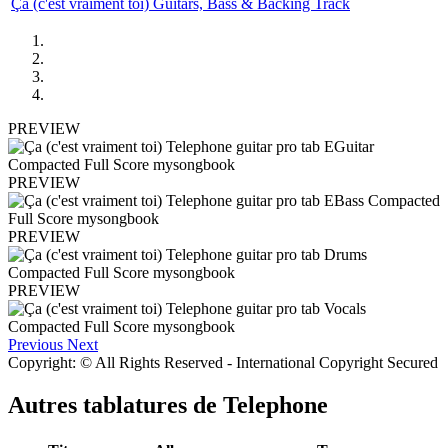
Ça (c'est vraiment toi) Guitars, Bass & Backing Track
PREVIEW
PREVIEW
PREVIEW
PREVIEW
Previous
Next
Copyright: © All Rights Reserved - International Copyright Secured
Autres tablatures de
Telephone