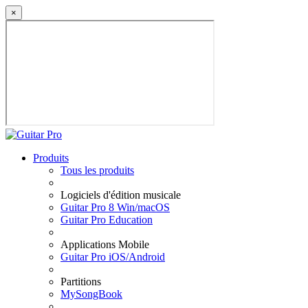
×
Produits
Tous les produits
Logiciels d'édition musicale
Guitar Pro 8 Win/macOS
Guitar Pro Education
Applications Mobile
Guitar Pro iOS/Android
Partitions
MySongBook