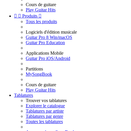
Cours de guitare
Play Guitar Hits


Produits

Tous les produits
Logiciels d'édition musicale
Guitar Pro 8 Win/macOS
Guitar Pro Education
Applications Mobile
Guitar Pro iOS/Android
Partitions
MySongBook
Cours de guitare
Play Guitar Hits
Tablatures
Trouver vos tablatures
Explorer le catalogue
Tablatures par artiste
Tablatures par genre
Toutes les tablatures