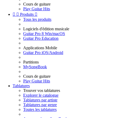
Cours de guitare
Play Guitar Hits


Produits

Tous les produits
Logiciels d'édition musicale
Guitar Pro 8 Win/macOS
Guitar Pro Education
Applications Mobile
Guitar Pro iOS/Android
Partitions
MySongBook
Cours de guitare
Play Guitar Hits
Tablatures
Trouver vos tablatures
Explorer le catalogue
Tablatures par artiste
Tablatures par genre
Toutes les tablatures