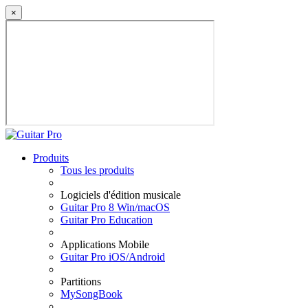
×
Produits
Tous les produits
Logiciels d'édition musicale
Guitar Pro 8 Win/macOS
Guitar Pro Education
Applications Mobile
Guitar Pro iOS/Android
Partitions
MySongBook