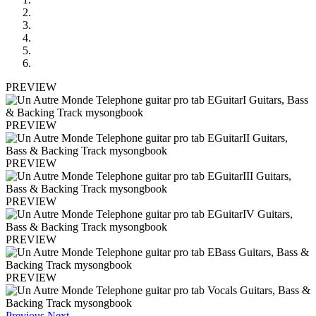
PREVIEW
PREVIEW
PREVIEW
PREVIEW
PREVIEW
PREVIEW
Previous
Next