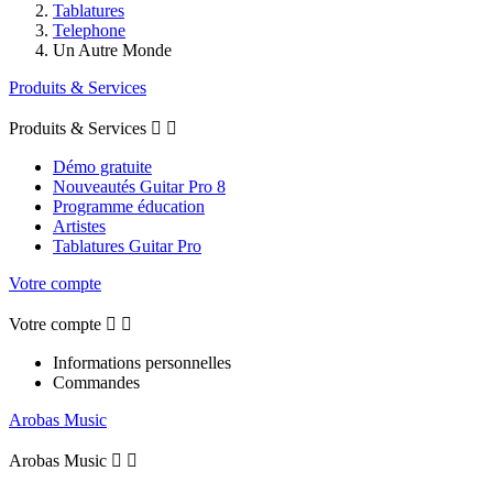
Tablatures
Telephone
Un Autre Monde
Produits & Services
Produits & Services


Démo gratuite
Nouveautés Guitar Pro 8
Programme éducation
Artistes
Tablatures Guitar Pro
Votre compte
Votre compte


Informations personnelles
Commandes
Arobas Music
Arobas Music

