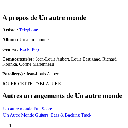
A propos de
Un autre monde
Artiste :
Telephone
Album :
Un autre monde
Genres :
Rock
,
Pop
Compositeur(s) :
Jean-Louis Aubert, Louis Bertignac, Richard
Kolinka, Corine Marienneau
Parolier(s) :
Jean-Louis Aubert
JOUER CETTE TABLATURE
Autres arrangements de
Un autre monde
Un autre monde Full Score
Un Autre Monde Guitars, Bass & Backing Track