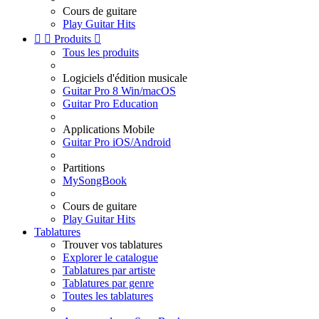
Cours de guitare
Play Guitar Hits


Produits

Tous les produits
Logiciels d'édition musicale
Guitar Pro 8 Win/macOS
Guitar Pro Education
Applications Mobile
Guitar Pro iOS/Android
Partitions
MySongBook
Cours de guitare
Play Guitar Hits
Tablatures
Trouver vos tablatures
Explorer le catalogue
Tablatures par artiste
Tablatures par genre
Toutes les tablatures