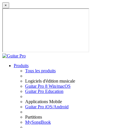
×
Produits
Tous les produits
Logiciels d'édition musicale
Guitar Pro 8 Win/macOS
Guitar Pro Education
Applications Mobile
Guitar Pro iOS/Android
Partitions
MySongBook