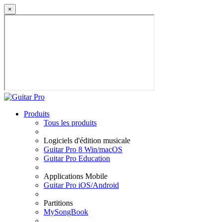
×
Produits
Tous les produits
Logiciels d'édition musicale
Guitar Pro 8 Win/macOS
Guitar Pro Education
Applications Mobile
Guitar Pro iOS/Android
Partitions
MySongBook