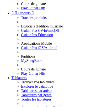
Cours de guitare
Play Guitar Hits


Produits

Tous les produits
Logiciels d'édition musicale
Guitar Pro 8 Win/macOS
Guitar Pro Education
Applications Mobile
Guitar Pro iOS/Android
Partitions
MySongBook
Cours de guitare
Play Guitar Hits
Tablatures
Trouver vos tablatures
Explorer le catalogue
Tablatures par artiste
Tablatures par genre
Toutes les tablatures