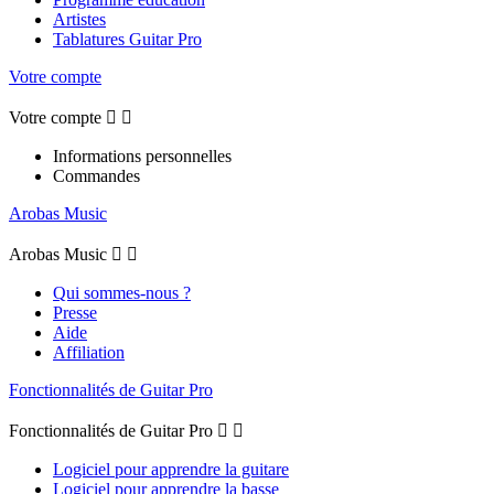
Artistes
Tablatures Guitar Pro
Votre compte
Votre compte


Informations personnelles
Commandes
Arobas Music
Arobas Music


Qui sommes-nous ?
Presse
Aide
Affiliation
Fonctionnalités de Guitar Pro
Fonctionnalités de Guitar Pro


Logiciel pour apprendre la guitare
Logiciel pour apprendre la basse