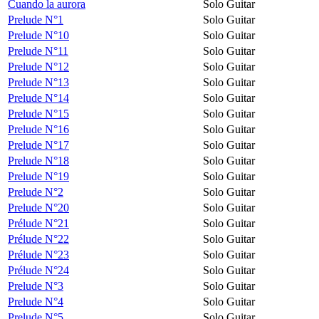
Cuando la aurora
Solo Guitar
Prelude N°1
Solo Guitar
Prelude N°10
Solo Guitar
Prelude N°11
Solo Guitar
Prelude N°12
Solo Guitar
Prelude N°13
Solo Guitar
Prelude N°14
Solo Guitar
Prelude N°15
Solo Guitar
Prelude N°16
Solo Guitar
Prelude N°17
Solo Guitar
Prelude N°18
Solo Guitar
Prelude N°19
Solo Guitar
Prelude N°2
Solo Guitar
Prelude N°20
Solo Guitar
Prélude N°21
Solo Guitar
Prélude N°22
Solo Guitar
Prélude N°23
Solo Guitar
Prélude N°24
Solo Guitar
Prelude N°3
Solo Guitar
Prelude N°4
Solo Guitar
Prelude N°5
Solo Guitar