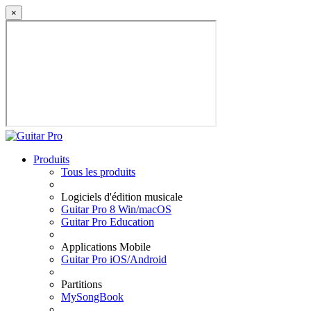
×
Produits
Tous les produits
Logiciels d'édition musicale
Guitar Pro 8 Win/macOS
Guitar Pro Education
Applications Mobile
Guitar Pro iOS/Android
Partitions
MySongBook