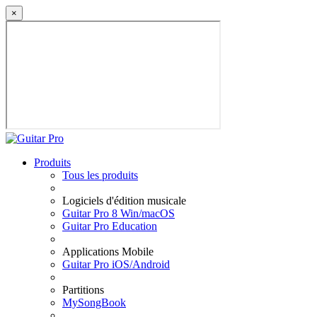
×
Produits
Tous les produits
Logiciels d'édition musicale
Guitar Pro 8 Win/macOS
Guitar Pro Education
Applications Mobile
Guitar Pro iOS/Android
Partitions
MySongBook