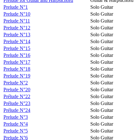
Prelude for Guitar and Harpsichord
Guitar & Harpsichord
Prelude N°1
Solo Guitar
Prelude N°10
Solo Guitar
Prelude N°11
Solo Guitar
Prelude N°12
Solo Guitar
Prelude N°13
Solo Guitar
Prelude N°14
Solo Guitar
Prelude N°15
Solo Guitar
Prelude N°16
Solo Guitar
Prelude N°17
Solo Guitar
Prelude N°18
Solo Guitar
Prelude N°19
Solo Guitar
Prelude N°2
Solo Guitar
Prelude N°20
Solo Guitar
Prélude N°22
Solo Guitar
Prélude N°23
Solo Guitar
Prélude N°24
Solo Guitar
Prelude N°3
Solo Guitar
Prelude N°4
Solo Guitar
Prelude N°5
Solo Guitar
Prelude N°6
Solo Guitar