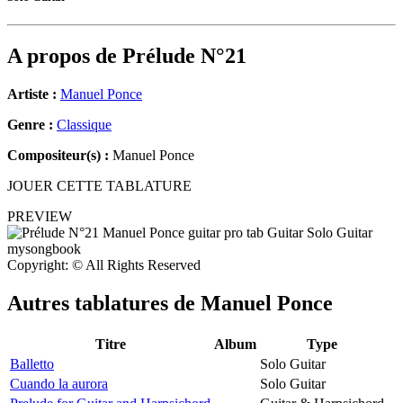
A propos de
Prélude N°21
Artiste :
Manuel Ponce
Genre :
Classique
Compositeur(s) :
Manuel Ponce
JOUER CETTE TABLATURE
PREVIEW
Copyright: © All Rights Reserved
Autres tablatures de
Manuel Ponce
Titre
Album
Type
Balletto
Solo Guitar
Cuando la aurora
Solo Guitar