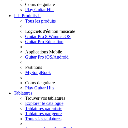
Cours de guitare
Play Guitar Hits


Produits

Tous les produits
Logiciels d'édition musicale
Guitar Pro 8 Win/macOS
Guitar Pro Education
Applications Mobile
Guitar Pro iOS/Android
Partitions
MySongBook
Cours de guitare
Play Guitar Hits
Tablatures
Trouver vos tablatures
Explorer le catalogue
Tablatures par artiste
Tablatures par genre
Toutes les tablatures