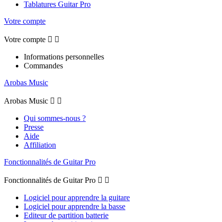
Tablatures Guitar Pro
Votre compte
Votre compte


Informations personnelles
Commandes
Arobas Music
Arobas Music


Qui sommes-nous ?
Presse
Aide
Affiliation
Fonctionnalités de Guitar Pro
Fonctionnalités de Guitar Pro


Logiciel pour apprendre la guitare
Logiciel pour apprendre la basse
Editeur de partition batterie