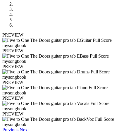
PREVIEW
PREVIEW
PREVIEW
PREVIEW
PREVIEW
PREVIEW
Previous
Next