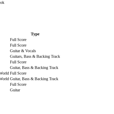
Type
Full Score
Full Score
Guitar & Vocals
Guitars, Bass & Backing Track
Full Score
Guitar, Bass & Backing Track
 World
Full Score
 World
Guitar, Bass & Backing Track
Full Score
Guitar