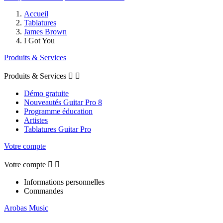
Accueil
Tablatures
James Brown
I Got You
Produits & Services
Produits & Services


Démo gratuite
Nouveautés Guitar Pro 8
Programme éducation
Artistes
Tablatures Guitar Pro
Votre compte
Votre compte


Informations personnelles
Commandes
Arobas Music