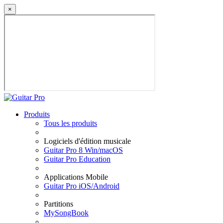
×
Produits
Tous les produits
Logiciels d'édition musicale
Guitar Pro 8 Win/macOS
Guitar Pro Education
Applications Mobile
Guitar Pro iOS/Android
Partitions
MySongBook