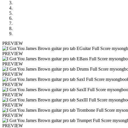
PREVIEW
PREVIEW
PREVIEW
PREVIEW
PREVIEW
PREVIEW
PREVIEW
PREVIEW
PREVIEW