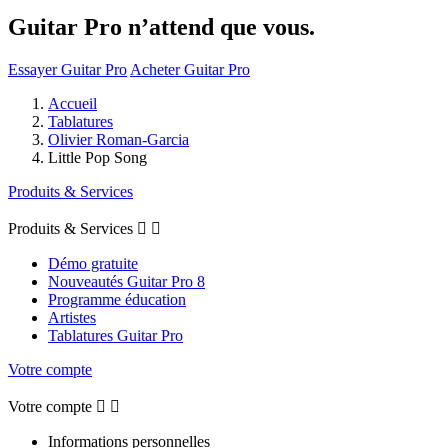
Guitar Pro n’attend que vous.
Essayer Guitar Pro
Acheter Guitar Pro
Accueil
Tablatures
Olivier Roman-Garcia
Little Pop Song
Produits & Services
Produits & Services


Démo gratuite
Nouveautés Guitar Pro 8
Programme éducation
Artistes
Tablatures Guitar Pro
Votre compte
Votre compte


Informations personnelles