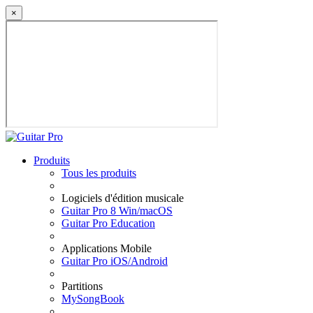
×
Produits
Tous les produits
Logiciels d'édition musicale
Guitar Pro 8 Win/macOS
Guitar Pro Education
Applications Mobile
Guitar Pro iOS/Android
Partitions
MySongBook