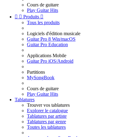
Cours de guitare
Play Guitar Hits


Produits

Tous les produits
Logiciels d'édition musicale
Guitar Pro 8 Win/macOS
Guitar Pro Education
Applications Mobile
Guitar Pro iOS/Android
Partitions
MySongBook
Cours de guitare
Play Guitar Hits
Tablatures
Trouver vos tablatures
Explorer le catalogue
Tablatures par artiste
Tablatures par genre
Toutes les tablatures