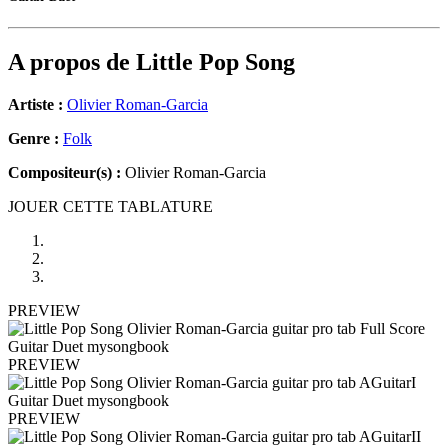
A propos de
Little Pop Song
Artiste :
Olivier Roman-Garcia
Genre :
Folk
Compositeur(s) :
Olivier Roman-Garcia
JOUER CETTE TABLATURE
PREVIEW
PREVIEW
PREVIEW