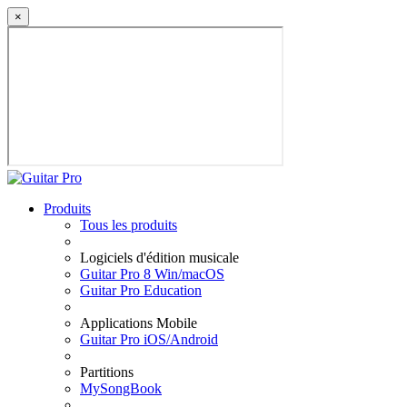
×
Produits
Tous les produits
Logiciels d'édition musicale
Guitar Pro 8 Win/macOS
Guitar Pro Education
Applications Mobile
Guitar Pro iOS/Android
Partitions
MySongBook