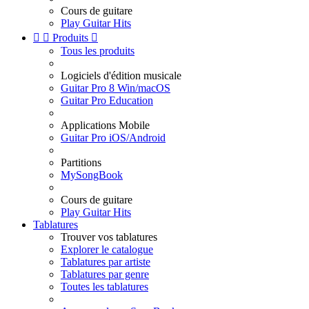
Cours de guitare
Play Guitar Hits


Produits

Tous les produits
Logiciels d'édition musicale
Guitar Pro 8 Win/macOS
Guitar Pro Education
Applications Mobile
Guitar Pro iOS/Android
Partitions
MySongBook
Cours de guitare
Play Guitar Hits
Tablatures
Trouver vos tablatures
Explorer le catalogue
Tablatures par artiste
Tablatures par genre
Toutes les tablatures