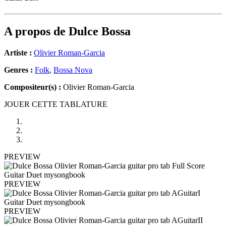
A propos de
Dulce Bossa
Artiste :
Olivier Roman-Garcia
Genres :
Folk
,
Bossa Nova
Compositeur(s) :
Olivier Roman-Garcia
JOUER CETTE TABLATURE
PREVIEW
PREVIEW
PREVIEW