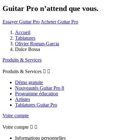
Guitar Pro n’attend que vous.
Essayer Guitar Pro
Acheter Guitar Pro
Accueil
Tablatures
Olivier Roman-Garcia
Dulce Bossa
Produits & Services
Produits & Services


Démo gratuite
Nouveautés Guitar Pro 8
Programme éducation
Artistes
Tablatures Guitar Pro
Votre compte
Votre compte


Informations personnelles