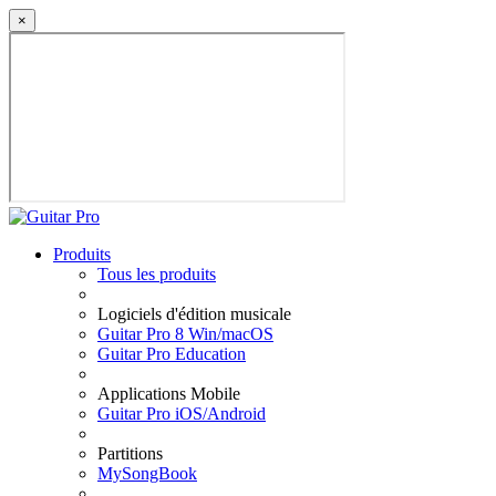
×
Produits
Tous les produits
Logiciels d'édition musicale
Guitar Pro 8 Win/macOS
Guitar Pro Education
Applications Mobile
Guitar Pro iOS/Android
Partitions
MySongBook