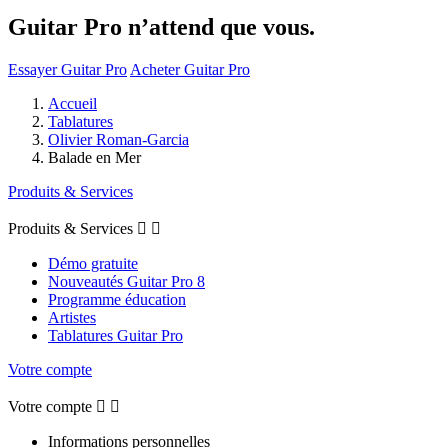
Guitar Pro n’attend que vous.
Essayer Guitar Pro
Acheter Guitar Pro
Accueil
Tablatures
Olivier Roman-Garcia
Balade en Mer
Produits & Services
Produits & Services


Démo gratuite
Nouveautés Guitar Pro 8
Programme éducation
Artistes
Tablatures Guitar Pro
Votre compte
Votre compte


Informations personnelles