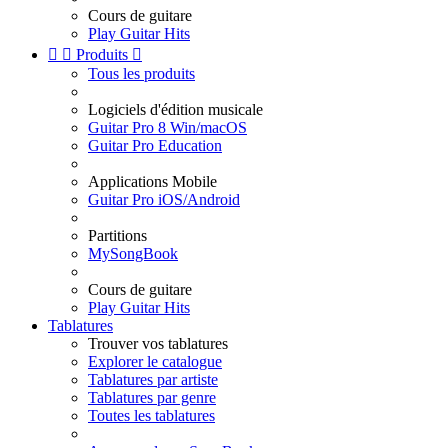
Cours de guitare
Play Guitar Hits


Produits

Tous les produits
Logiciels d'édition musicale
Guitar Pro 8 Win/macOS
Guitar Pro Education
Applications Mobile
Guitar Pro iOS/Android
Partitions
MySongBook
Cours de guitare
Play Guitar Hits
Tablatures
Trouver vos tablatures
Explorer le catalogue
Tablatures par artiste
Tablatures par genre
Toutes les tablatures