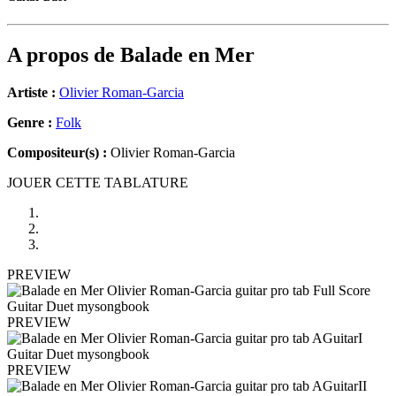
A propos de
Balade en Mer
Artiste :
Olivier Roman-Garcia
Genre :
Folk
Compositeur(s) :
Olivier Roman-Garcia
JOUER CETTE TABLATURE
PREVIEW
PREVIEW
PREVIEW