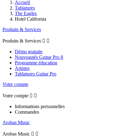
Accueil
Tablatures
The Eagles
Hotel California
Produits & Services
Produits & Services


Démo gratuite
Nouveautés Guitar Pro 8
Programme éducation
Artistes
Tablatures Guitar Pro
Votre compte
Votre compte


Informations personnelles
Commandes
Arobas Music
Arobas Music

