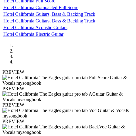
Hotel California Full Score
Hotel California Compacted Full Score
Hotel California Guitars, Bass & Backing Track
Hotel California Guitars, Bass & Backing Track
Hotel California Acoustic Guitars
Hotel California Electric Guitar
PREVIEW
PREVIEW
PREVIEW
PREVIEW