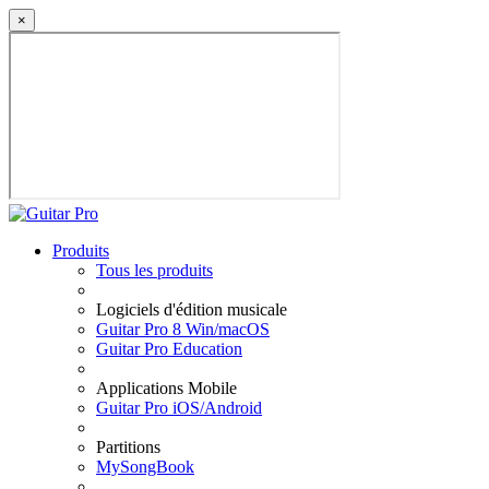
×
Produits
Tous les produits
Logiciels d'édition musicale
Guitar Pro 8 Win/macOS
Guitar Pro Education
Applications Mobile
Guitar Pro iOS/Android
Partitions
MySongBook