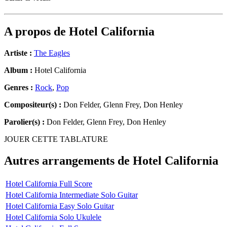
A propos de
Hotel California
Artiste :
The Eagles
Album :
Hotel California
Genres :
Rock
,
Pop
Compositeur(s) :
Don Felder, Glenn Frey, Don Henley
Parolier(s) :
Don Felder, Glenn Frey, Don Henley
JOUER CETTE TABLATURE
Autres arrangements de
Hotel California
Hotel California Full Score
Hotel California Intermediate Solo Guitar
Hotel California Easy Solo Guitar
Hotel California Solo Ukulele