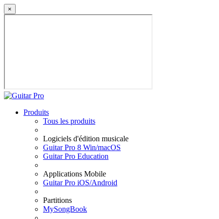
×
Produits
Tous les produits
Logiciels d'édition musicale
Guitar Pro 8 Win/macOS
Guitar Pro Education
Applications Mobile
Guitar Pro iOS/Android
Partitions
MySongBook