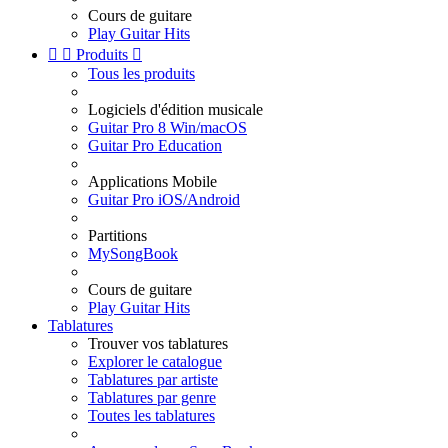
Cours de guitare
Play Guitar Hits


Produits

Tous les produits
Logiciels d'édition musicale
Guitar Pro 8 Win/macOS
Guitar Pro Education
Applications Mobile
Guitar Pro iOS/Android
Partitions
MySongBook
Cours de guitare
Play Guitar Hits
Tablatures
Trouver vos tablatures
Explorer le catalogue
Tablatures par artiste
Tablatures par genre
Toutes les tablatures