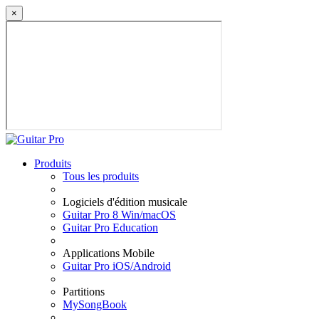
×
Produits
Tous les produits
Logiciels d'édition musicale
Guitar Pro 8 Win/macOS
Guitar Pro Education
Applications Mobile
Guitar Pro iOS/Android
Partitions
MySongBook