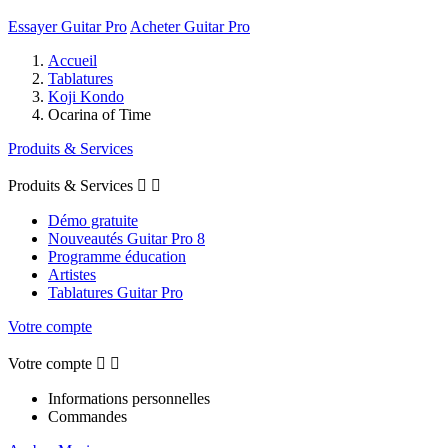
Essayer Guitar Pro
Acheter Guitar Pro
Accueil
Tablatures
Koji Kondo
Ocarina of Time
Produits & Services
Produits & Services


Démo gratuite
Nouveautés Guitar Pro 8
Programme éducation
Artistes
Tablatures Guitar Pro
Votre compte
Votre compte


Informations personnelles
Commandes