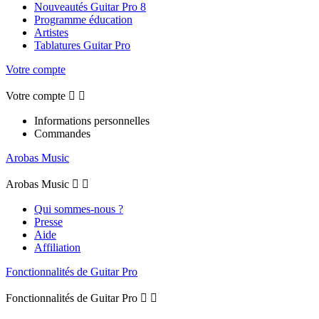
Nouveautés Guitar Pro 8
Programme éducation
Artistes
Tablatures Guitar Pro
Votre compte
Votre compte


Informations personnelles
Commandes
Arobas Music
Arobas Music


Qui sommes-nous ?
Presse
Aide
Affiliation
Fonctionnalités de Guitar Pro
Fonctionnalités de Guitar Pro

