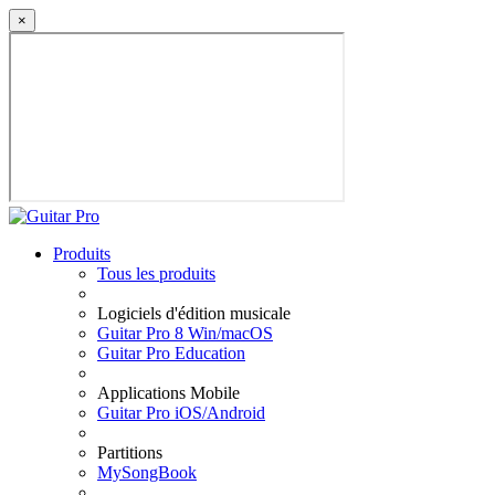
×
Produits
Tous les produits
Logiciels d'édition musicale
Guitar Pro 8 Win/macOS
Guitar Pro Education
Applications Mobile
Guitar Pro iOS/Android
Partitions
MySongBook