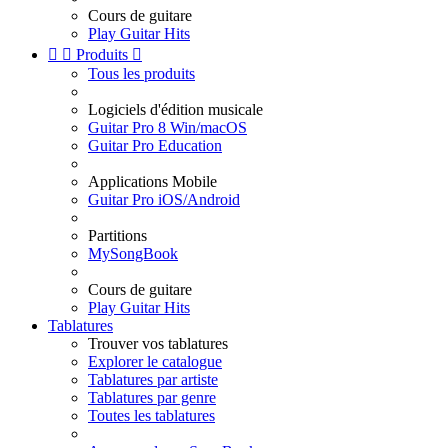
Cours de guitare
Play Guitar Hits


Produits

Tous les produits
Logiciels d'édition musicale
Guitar Pro 8 Win/macOS
Guitar Pro Education
Applications Mobile
Guitar Pro iOS/Android
Partitions
MySongBook
Cours de guitare
Play Guitar Hits
Tablatures
Trouver vos tablatures
Explorer le catalogue
Tablatures par artiste
Tablatures par genre
Toutes les tablatures