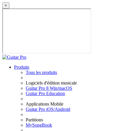
×
Produits
Tous les produits
Logiciels d'édition musicale
Guitar Pro 8 Win/macOS
Guitar Pro Education
Applications Mobile
Guitar Pro iOS/Android
Partitions
MySongBook