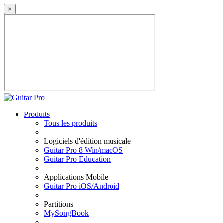
×
Produits
Tous les produits
Logiciels d'édition musicale
Guitar Pro 8 Win/macOS
Guitar Pro Education
Applications Mobile
Guitar Pro iOS/Android
Partitions
MySongBook