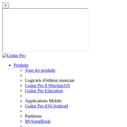
×
Produits
Tous les produits
Logiciels d'édition musicale
Guitar Pro 8 Win/macOS
Guitar Pro Education
Applications Mobile
Guitar Pro iOS/Android
Partitions
MySongBook