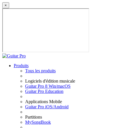
×
Produits
Tous les produits
Logiciels d'édition musicale
Guitar Pro 8 Win/macOS
Guitar Pro Education
Applications Mobile
Guitar Pro iOS/Android
Partitions
MySongBook