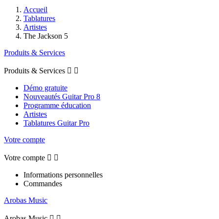
Accueil
Tablatures
Artistes
The Jackson 5
Produits & Services
Produits & Services


Démo gratuite
Nouveautés Guitar Pro 8
Programme éducation
Artistes
Tablatures Guitar Pro
Votre compte
Votre compte


Informations personnelles
Commandes
Arobas Music
Arobas Music

