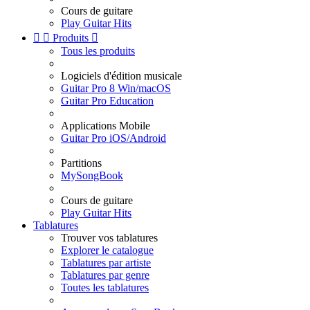
Cours de guitare
Play Guitar Hits


Produits

Tous les produits
Logiciels d'édition musicale
Guitar Pro 8 Win/macOS
Guitar Pro Education
Applications Mobile
Guitar Pro iOS/Android
Partitions
MySongBook
Cours de guitare
Play Guitar Hits
Tablatures
Trouver vos tablatures
Explorer le catalogue
Tablatures par artiste
Tablatures par genre
Toutes les tablatures