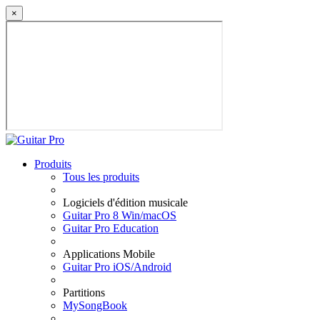
×
Produits
Tous les produits
Logiciels d'édition musicale
Guitar Pro 8 Win/macOS
Guitar Pro Education
Applications Mobile
Guitar Pro iOS/Android
Partitions
MySongBook