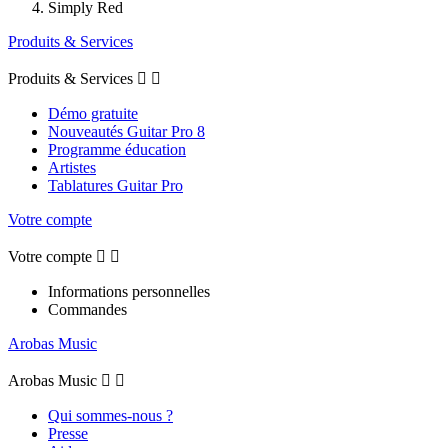
Simply Red
Produits & Services
Produits & Services


Démo gratuite
Nouveautés Guitar Pro 8
Programme éducation
Artistes
Tablatures Guitar Pro
Votre compte
Votre compte


Informations personnelles
Commandes
Arobas Music
Arobas Music


Qui sommes-nous ?
Presse