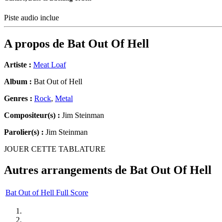
Piste audio inclue
A propos de
Bat Out Of Hell
Artiste :
Meat Loaf
Album :
Bat Out of Hell
Genres :
Rock
,
Metal
Compositeur(s) :
Jim Steinman
Parolier(s) :
Jim Steinman
JOUER CETTE TABLATURE
Autres arrangements de
Bat Out Of Hell
Bat Out of Hell Full Score