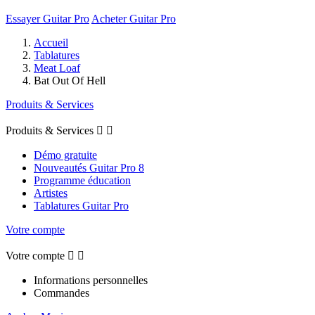
Essayer Guitar Pro
Acheter Guitar Pro
Accueil
Tablatures
Meat Loaf
Bat Out Of Hell
Produits & Services
Produits & Services


Démo gratuite
Nouveautés Guitar Pro 8
Programme éducation
Artistes
Tablatures Guitar Pro
Votre compte
Votre compte


Informations personnelles
Commandes