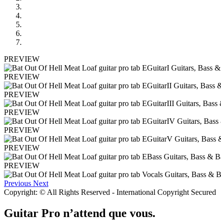
PREVIEW
PREVIEW
PREVIEW
PREVIEW
PREVIEW
PREVIEW
PREVIEW
Previous
Next
Copyright: © All Rights Reserved - International Copyright Secured
Guitar Pro n’attend que vous.