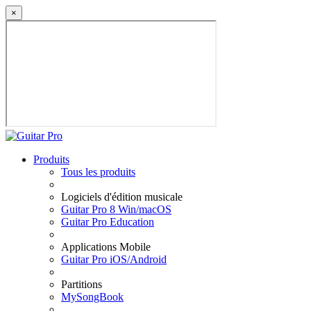
×
Produits
Tous les produits
Logiciels d'édition musicale
Guitar Pro 8 Win/macOS
Guitar Pro Education
Applications Mobile
Guitar Pro iOS/Android
Partitions
MySongBook