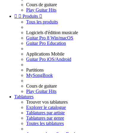
Cours de guitare
Play Guitar Hits


Produits

Tous les produits
Logiciels d'édition musicale
Guitar Pro 8 Win/macOS
Guitar Pro Education
Applications Mobile
Guitar Pro iOS/Android
Partitions
MySongBook
Cours de guitare
Play Guitar Hits
Tablatures
Trouver vos tablatures
Explorer le catalogue
Tablatures par artiste
Tablatures par genre
Toutes les tablatures