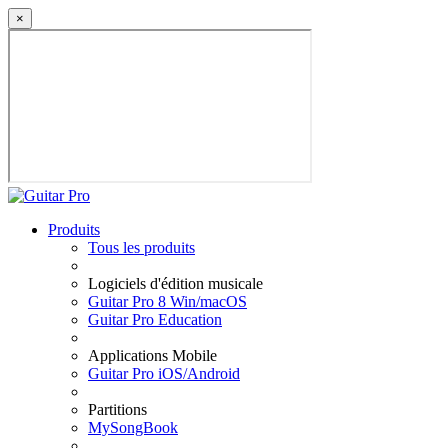
×
Produits
Tous les produits
Logiciels d'édition musicale
Guitar Pro 8 Win/macOS
Guitar Pro Education
Applications Mobile
Guitar Pro iOS/Android
Partitions
MySongBook