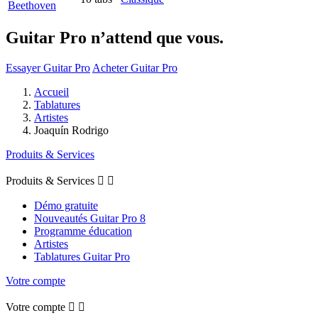
Beethoven
Guitar Pro n’attend que vous.
Essayer Guitar Pro
Acheter Guitar Pro
Accueil
Tablatures
Artistes
Joaquín Rodrigo
Produits & Services
Produits & Services


Démo gratuite
Nouveautés Guitar Pro 8
Programme éducation
Artistes
Tablatures Guitar Pro
Votre compte
Votre compte

