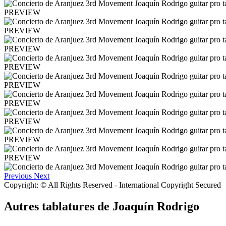
PREVIEW
PREVIEW
PREVIEW
PREVIEW
PREVIEW
PREVIEW
PREVIEW
PREVIEW
PREVIEW
Previous
Next
Copyright: © All Rights Reserved - International Copyright Secured
Autres tablatures de
Joaquín Rodrigo