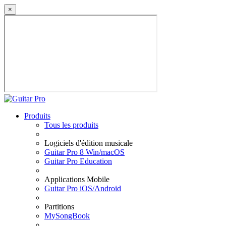
×
Produits
Tous les produits
Logiciels d'édition musicale
Guitar Pro 8 Win/macOS
Guitar Pro Education
Applications Mobile
Guitar Pro iOS/Android
Partitions
MySongBook