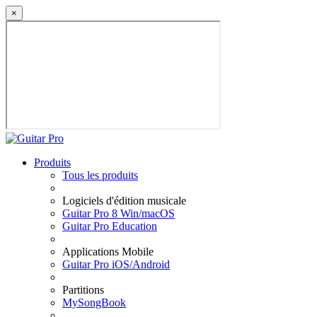
×
Produits
Tous les produits
Logiciels d'édition musicale
Guitar Pro 8 Win/macOS
Guitar Pro Education
Applications Mobile
Guitar Pro iOS/Android
Partitions
MySongBook