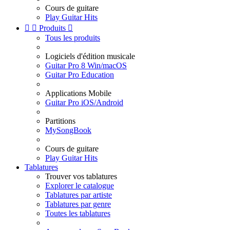
Cours de guitare
Play Guitar Hits


Produits

Tous les produits
Logiciels d'édition musicale
Guitar Pro 8 Win/macOS
Guitar Pro Education
Applications Mobile
Guitar Pro iOS/Android
Partitions
MySongBook
Cours de guitare
Play Guitar Hits
Tablatures
Trouver vos tablatures
Explorer le catalogue
Tablatures par artiste
Tablatures par genre
Toutes les tablatures