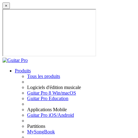
×
Produits
Tous les produits
Logiciels d'édition musicale
Guitar Pro 8 Win/macOS
Guitar Pro Education
Applications Mobile
Guitar Pro iOS/Android
Partitions
MySongBook