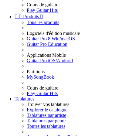
Cours de guitare
Play Guitar Hits


Produits

Tous les produits
Logiciels d'édition musicale
Guitar Pro 8 Win/macOS
Guitar Pro Education
Applications Mobile
Guitar Pro iOS/Android
Partitions
MySongBook
Cours de guitare
Play Guitar Hits
Tablatures
Trouver vos tablatures
Explorer le catalogue
Tablatures par artiste
Tablatures par genre
Toutes les tablatures