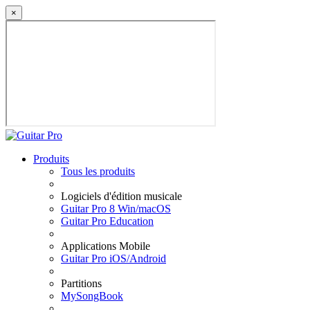
×
Produits
Tous les produits
Logiciels d'édition musicale
Guitar Pro 8 Win/macOS
Guitar Pro Education
Applications Mobile
Guitar Pro iOS/Android
Partitions
MySongBook