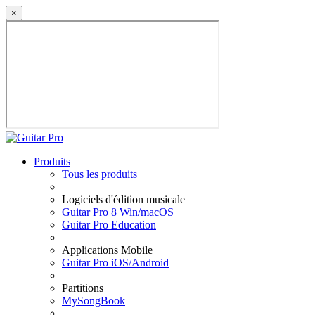
×
Produits
Tous les produits
Logiciels d'édition musicale
Guitar Pro 8 Win/macOS
Guitar Pro Education
Applications Mobile
Guitar Pro iOS/Android
Partitions
MySongBook