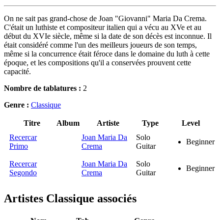
On ne sait pas grand-chose de Joan "Giovanni" Maria Da Crema.
C'était un luthiste et compositeur italien qui a vécu au XVe et au
début du XVIe siècle, même si la date de son décès est inconnue. Il
était considéré comme l'un des meilleurs joueurs de son temps,
même si la concurrence était féroce dans le domaine du luth à cette
époque, et les compositions qu'il a conservées prouvent cette
capacité.
Nombre de tablatures :
2
Genre :
Classique
Titre
Album
Artiste
Type
Level
Recercar
Joan Maria Da
Solo
Beginner
Primo
Crema
Guitar
Recercar
Joan Maria Da
Solo
Beginner
Segondo
Crema
Guitar
Artistes Classique
associés