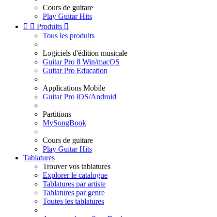
Cours de guitare
Play Guitar Hits


Produits

Tous les produits
Logiciels d'édition musicale
Guitar Pro 8 Win/macOS
Guitar Pro Education
Applications Mobile
Guitar Pro iOS/Android
Partitions
MySongBook
Cours de guitare
Play Guitar Hits
Tablatures
Trouver vos tablatures
Explorer le catalogue
Tablatures par artiste
Tablatures par genre
Toutes les tablatures