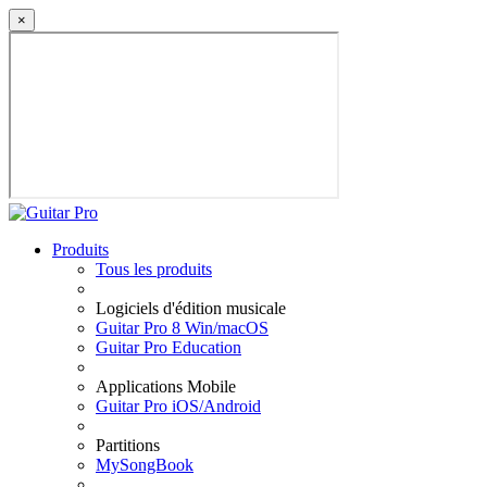
×
Produits
Tous les produits
Logiciels d'édition musicale
Guitar Pro 8 Win/macOS
Guitar Pro Education
Applications Mobile
Guitar Pro iOS/Android
Partitions
MySongBook