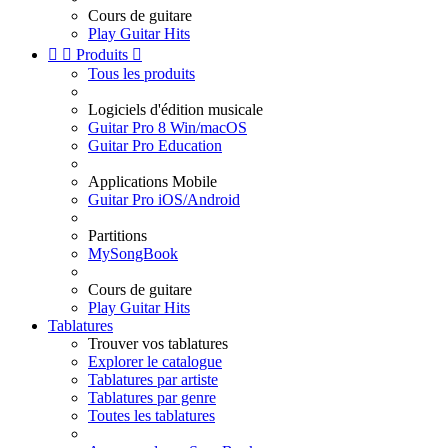
Cours de guitare
Play Guitar Hits


Produits

Tous les produits
Logiciels d'édition musicale
Guitar Pro 8 Win/macOS
Guitar Pro Education
Applications Mobile
Guitar Pro iOS/Android
Partitions
MySongBook
Cours de guitare
Play Guitar Hits
Tablatures
Trouver vos tablatures
Explorer le catalogue
Tablatures par artiste
Tablatures par genre
Toutes les tablatures