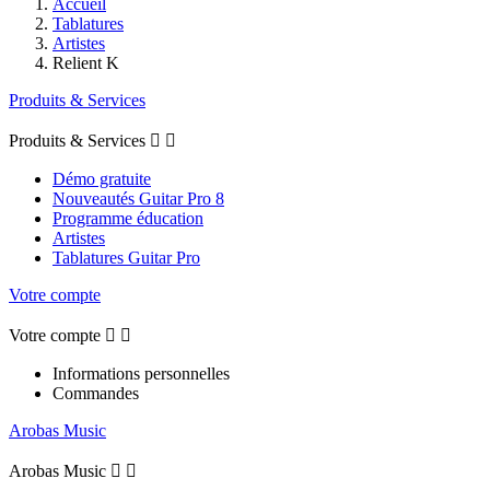
Accueil
Tablatures
Artistes
Relient K
Produits & Services
Produits & Services


Démo gratuite
Nouveautés Guitar Pro 8
Programme éducation
Artistes
Tablatures Guitar Pro
Votre compte
Votre compte


Informations personnelles
Commandes
Arobas Music
Arobas Music

