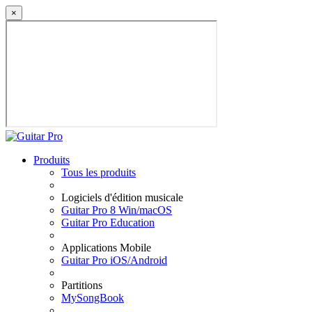
×
Produits
Tous les produits
Logiciels d'édition musicale
Guitar Pro 8 Win/macOS
Guitar Pro Education
Applications Mobile
Guitar Pro iOS/Android
Partitions
MySongBook