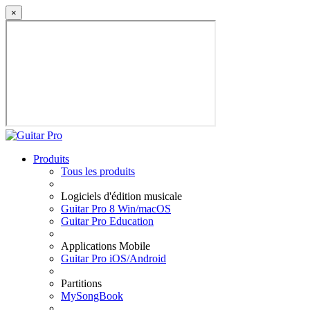
×
Produits
Tous les produits
Logiciels d'édition musicale
Guitar Pro 8 Win/macOS
Guitar Pro Education
Applications Mobile
Guitar Pro iOS/Android
Partitions
MySongBook