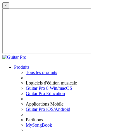
×
Produits
Tous les produits
Logiciels d'édition musicale
Guitar Pro 8 Win/macOS
Guitar Pro Education
Applications Mobile
Guitar Pro iOS/Android
Partitions
MySongBook