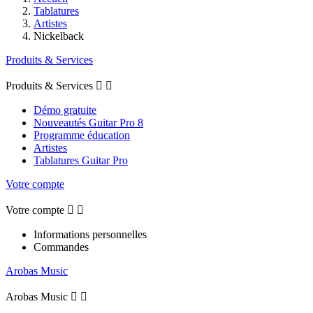
Tablatures
Artistes
Nickelback
Produits & Services
Produits & Services


Démo gratuite
Nouveautés Guitar Pro 8
Programme éducation
Artistes
Tablatures Guitar Pro
Votre compte
Votre compte


Informations personnelles
Commandes
Arobas Music
Arobas Music

