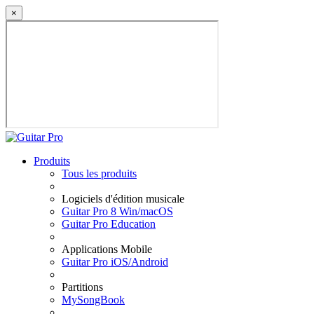
×
Produits
Tous les produits
Logiciels d'édition musicale
Guitar Pro 8 Win/macOS
Guitar Pro Education
Applications Mobile
Guitar Pro iOS/Android
Partitions
MySongBook