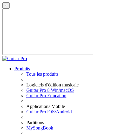
×
Produits
Tous les produits
Logiciels d'édition musicale
Guitar Pro 8 Win/macOS
Guitar Pro Education
Applications Mobile
Guitar Pro iOS/Android
Partitions
MySongBook