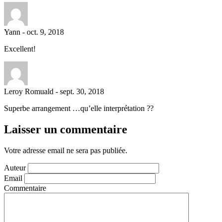
Yann
-
oct. 9, 2018
Excellent!
Leroy Romuald
-
sept. 30, 2018
Superbe arrangement …qu’elle interprétation ??
Laisser un commentaire
Votre adresse email ne sera pas publiée.
Auteur
Email
Commentaire