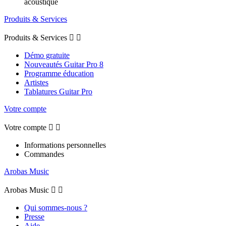
acoustique
Produits & Services
Produits & Services


Démo gratuite
Nouveautés Guitar Pro 8
Programme éducation
Artistes
Tablatures Guitar Pro
Votre compte
Votre compte


Informations personnelles
Commandes
Arobas Music
Arobas Music


Qui sommes-nous ?
Presse
Aide