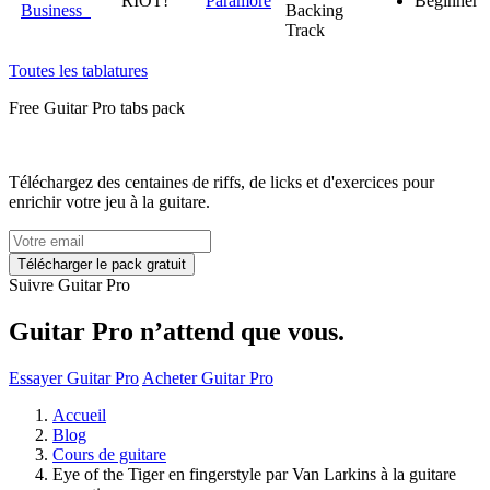
RIOT!
Paramore
Beginner
Business
Backing
Track
Toutes les tablatures
Free
Guitar Pro tabs
pack
Téléchargez des centaines de riffs, de licks et d'exercices pour
enrichir votre jeu à la guitare.
Suivre Guitar Pro
Guitar Pro n’attend que vous.
Essayer Guitar Pro
Acheter Guitar Pro
Accueil
Blog
Cours de guitare
Eye of the Tiger en fingerstyle par Van Larkins à la guitare