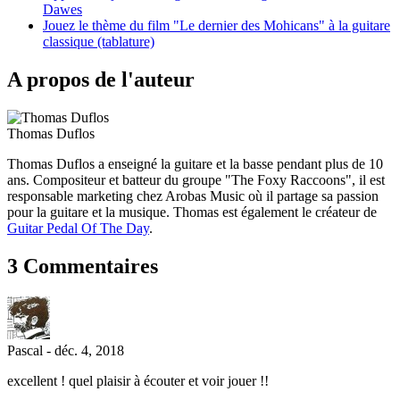
Dawes
Jouez le thème du film "Le dernier des Mohicans" à la guitare
classique (tablature)
A propos de l'auteur
Thomas Duflos
Thomas Duflos a enseigné la guitare et la basse pendant plus de 10
ans. Compositeur et batteur du groupe "The Foxy Raccoons", il est
responsable marketing chez Arobas Music où il partage sa passion
pour la guitare et la musique. Thomas est également le créateur de
Guitar Pedal Of The Day
.
3 Commentaires
Pascal
-
déc. 4, 2018
excellent ! quel plaisir à écouter et voir jouer !!