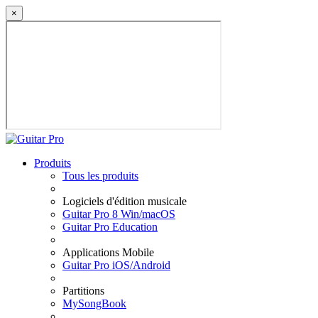
×
Produits
Tous les produits
Logiciels d'édition musicale
Guitar Pro 8 Win/macOS
Guitar Pro Education
Applications Mobile
Guitar Pro iOS/Android
Partitions
MySongBook