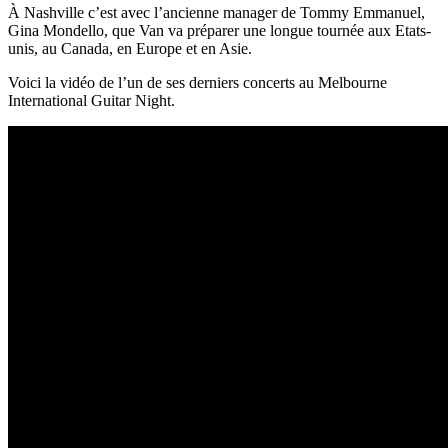
À Nashville c’est avec l’ancienne manager de Tommy Emmanuel,
Gina Mondello, que Van va préparer une longue tournée aux Etats-
unis, au Canada, en Europe et en Asie.
Voici la vidéo de l’un de ses derniers concerts au Melbourne
International Guitar Night.