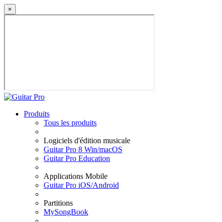
×
Produits
Tous les produits
Logiciels d'édition musicale
Guitar Pro 8 Win/macOS
Guitar Pro Education
Applications Mobile
Guitar Pro iOS/Android
Partitions
MySongBook