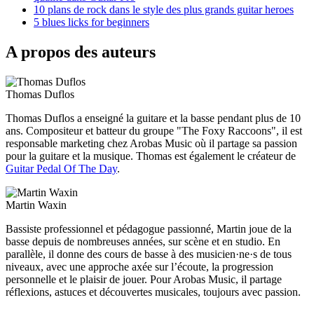
10 plans de rock dans le style des plus grands guitar heroes
5 blues licks for beginners
A propos des auteurs
Thomas Duflos
Thomas Duflos a enseigné la guitare et la basse pendant plus de 10
ans. Compositeur et batteur du groupe "The Foxy Raccoons", il est
responsable marketing chez Arobas Music où il partage sa passion
pour la guitare et la musique. Thomas est également le créateur de
Guitar Pedal Of The Day
.
Martin Waxin
Bassiste professionnel et pédagogue passionné, Martin joue de la
basse depuis de nombreuses années, sur scène et en studio. En
parallèle, il donne des cours de basse à des musicien·ne·s de tous
niveaux, avec une approche axée sur l’écoute, la progression
personnelle et le plaisir de jouer. Pour Arobas Music, il partage
réflexions, astuces et découvertes musicales, toujours avec passion.