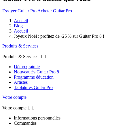
Essayer Guitar Pro
Acheter Guitar Pro
Accueil
Blog
Accueil
Joyeux Noël : profitez de -25 % sur Guitar Pro 8 !
Produits & Services
Produits & Services


Démo gratuite
Nouveautés Guitar Pro 8
Programme éducation
Artistes
Tablatures Guitar Pro
Votre compte
Votre compte


Informations personnelles
Commandes