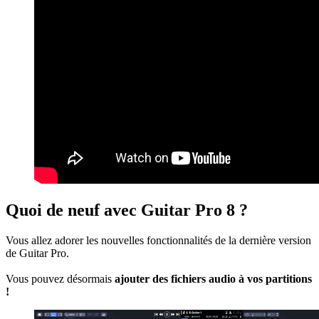
Quoi de neuf avec Guitar Pro 8 ?
Vous allez adorer les nouvelles fonctionnalités de la dernière version
de Guitar Pro.
Vous pouvez désormais
ajouter des fichiers audio à vos partitions
!