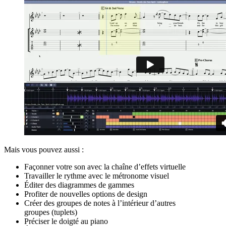
Mais vous pouvez aussi :
Façonner votre son avec la chaîne d’effets virtuelle
Travailler le rythme avec le métronome visuel
Éditer des diagrammes de gammes
Profiter de nouvelles options de design
Créer des groupes de notes à l’intérieur d’autres
groupes (tuplets)
Préciser le doigté au piano