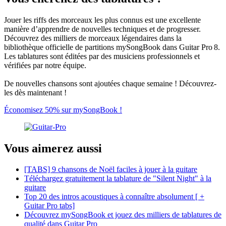
Jouer les riffs des morceaux les plus connus est une excellente
manière d’apprendre de nouvelles techniques et de progresser.
Découvrez des milliers de morceaux légendaires dans la
bibliothèque officielle de partitions mySongBook dans Guitar Pro 8.
Les tablatures sont éditées par des musiciens professionnels et
vérifiées par notre équipe.
De nouvelles chansons sont ajoutées chaque semaine ! Découvrez-
les dès maintenant !
Économisez 50% sur mySongBook !
Vous aimerez aussi
[TABS] 9 chansons de Noël faciles à jouer à la guitare
Téléchargez gratuitement la tablature de "Silent Night" à la
guitare
Top 20 des intros acoustiques à connaître absolument [ +
Guitar Pro tabs]
Découvrez mySongBook et jouez des milliers de tablatures de
qualité dans Guitar Pro