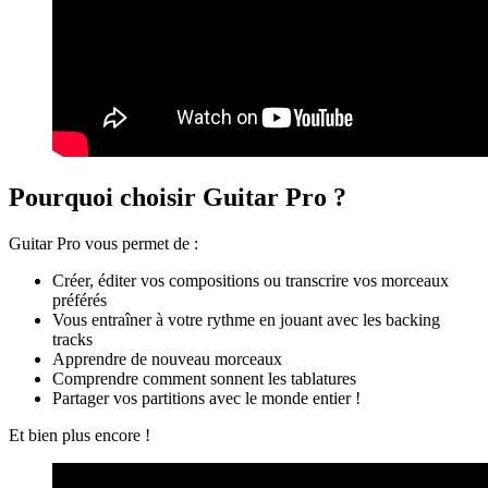
Pourquoi choisir Guitar Pro ?
Guitar Pro vous permet de :
Créer, éditer vos compositions ou transcrire vos morceaux
préférés
Vous entraîner à votre rythme en jouant avec les backing
tracks
Apprendre de nouveau morceaux
Comprendre comment sonnent les tablatures
Partager vos partitions avec le monde entier !
Et bien plus encore !