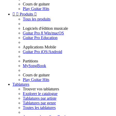
Cours de guitare
Play Guitar Hits


Produits

Tous les produits
Logiciels d'édition musicale
Guitar Pro 8 Win/macOS
Guitar Pro Education
Applications Mobile
Guitar Pro iOS/Android
Partitions
MySongBook
Cours de guitare
Play Guitar Hits
Tablatures
Trouver vos tablatures
Explorer le catalogue
Tablatures par artiste
Tablatures par genre
Toutes les tablatures