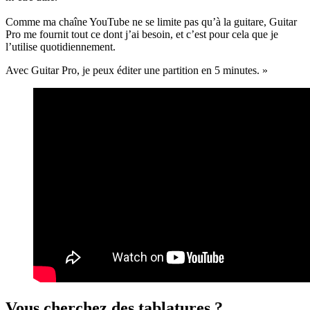
Comme ma chaîne YouTube ne se limite pas qu’à la guitare, Guitar
Pro me fournit tout ce dont j’ai besoin, et c’est pour cela que je
l’utilise quotidiennement.
Avec Guitar Pro, je peux éditer une partition en 5 minutes. »
Vous cherchez des tablatures ?