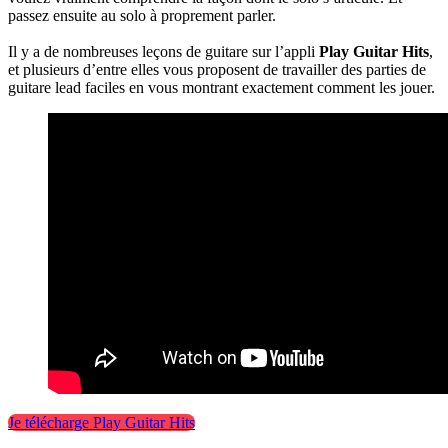
passez ensuite au solo à proprement parler.
Il y a de nombreuses leçons de guitare sur l’appli
Play Guitar Hits
,
et plusieurs d’entre elles vous proposent de travailler des parties de
guitare lead faciles en vous montrant exactement comment les jouer.
Je télécharge Play Guitar Hits