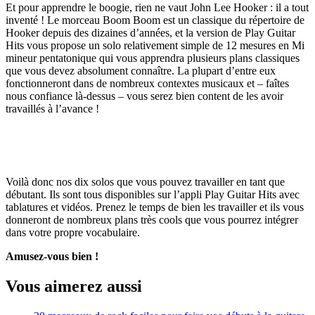
Et pour apprendre le boogie, rien ne vaut John Lee Hooker : il a tout
inventé ! Le morceau Boom Boom est un classique du répertoire de
Hooker depuis des dizaines d’années, et la version de Play Guitar
Hits vous propose un solo relativement simple de 12 mesures en Mi
mineur pentatonique qui vous apprendra plusieurs plans classiques
que vous devez absolument connaître. La plupart d’entre eux
fonctionneront dans de nombreux contextes musicaux et – faîtes
nous confiance là-dessus – vous serez bien content de les avoir
travaillés à l’avance !
Voilà donc nos dix solos que vous pouvez travailler en tant que
débutant. Ils sont tous disponibles sur l’appli Play Guitar Hits avec
tablatures et vidéos. Prenez le temps de bien les travailler et ils vous
donneront de nombreux plans très cools que vous pourrez intégrer
dans votre propre vocabulaire.
Amusez-vous bien !
Vous aimerez aussi