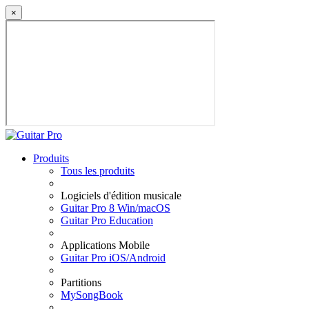
×
Produits
Tous les produits
Logiciels d'édition musicale
Guitar Pro 8 Win/macOS
Guitar Pro Education
Applications Mobile
Guitar Pro iOS/Android
Partitions
MySongBook