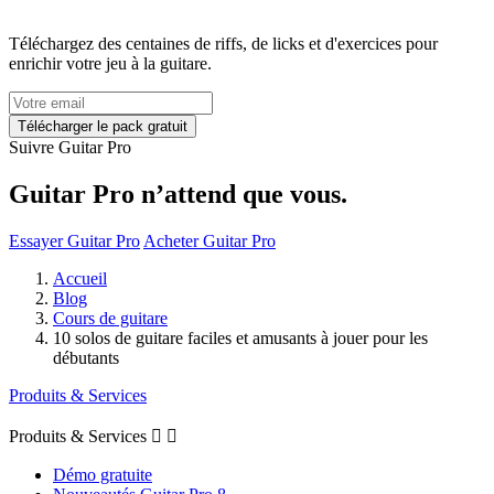
Téléchargez des centaines de riffs, de licks et d'exercices pour
enrichir votre jeu à la guitare.
Suivre Guitar Pro
Guitar Pro n’attend que vous.
Essayer Guitar Pro
Acheter Guitar Pro
Accueil
Blog
Cours de guitare
10 solos de guitare faciles et amusants à jouer pour les
débutants
Produits & Services
Produits & Services


Démo gratuite