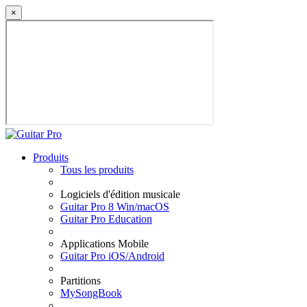
×
Produits
Tous les produits
Logiciels d'édition musicale
Guitar Pro 8 Win/macOS
Guitar Pro Education
Applications Mobile
Guitar Pro iOS/Android
Partitions
MySongBook