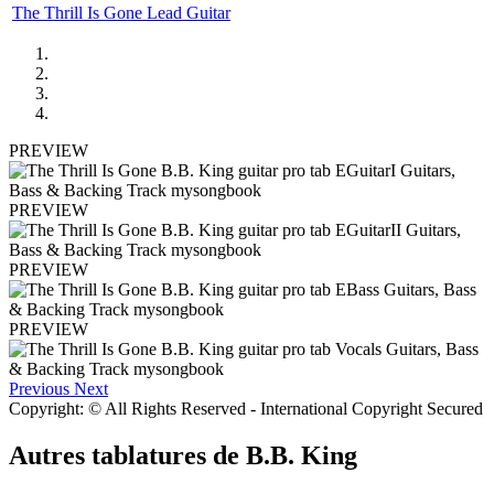
The Thrill Is Gone Lead Guitar
PREVIEW
PREVIEW
PREVIEW
PREVIEW
Previous
Next
Copyright: © All Rights Reserved - International Copyright Secured
Autres tablatures de
B.B. King