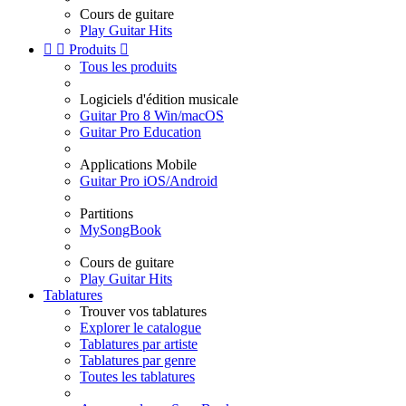
Cours de guitare
Play Guitar Hits


Produits

Tous les produits
Logiciels d'édition musicale
Guitar Pro 8 Win/macOS
Guitar Pro Education
Applications Mobile
Guitar Pro iOS/Android
Partitions
MySongBook
Cours de guitare
Play Guitar Hits
Tablatures
Trouver vos tablatures
Explorer le catalogue
Tablatures par artiste
Tablatures par genre
Toutes les tablatures