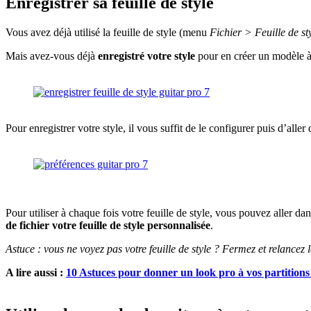
Enregistrer sa feuille de style
Vous avez déjà utilisé la feuille de style (menu
Fichier > Feuille de st
Mais avez-vous déjà
enregistré votre style
pour en créer un modèle à u
Pour enregistrer votre style, il vous suffit de le configurer puis d’alle
Pour utiliser à chaque fois votre feuille de style, vous pouvez aller da
de fichier votre feuille de style personnalisée
.
Astuce : vous ne voyez pas votre feuille de style ? Fermez et relancez l
A lire aussi :
10 Astuces pour donner un look pro à vos partition