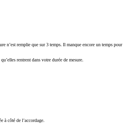
sure n’est remplie que sur 3 temps. Il manque encore un temps pour
ur qu’elles rentrent dans votre durée de mesure.
tée à côté de l’accordage.