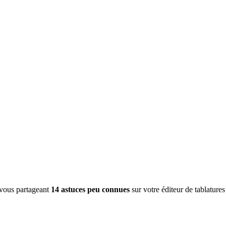
n vous partageant
14 astuces peu connues
sur votre éditeur de tablatures