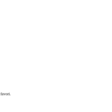
 favori.