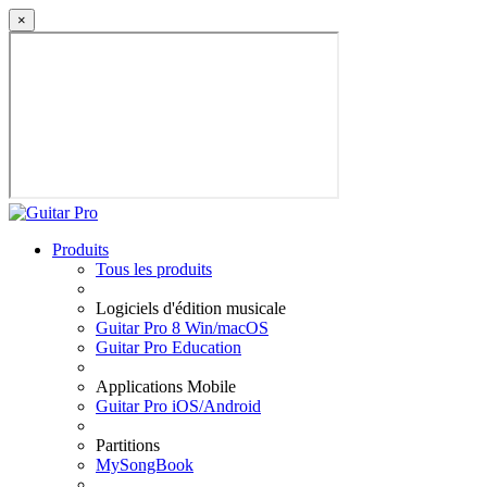
×
Produits
Tous les produits
Logiciels d'édition musicale
Guitar Pro 8 Win/macOS
Guitar Pro Education
Applications Mobile
Guitar Pro iOS/Android
Partitions
MySongBook