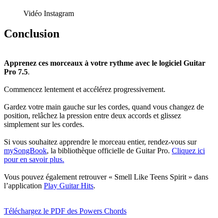
Vidéo Instagram
Conclusion
Apprenez ces morceaux à votre rythme avec le logiciel Guitar
Pro 7.5
.
Commencez lentement et accélérez progressivement.
Gardez votre main gauche sur les cordes, quand vous changez de
position, relâchez la pression entre deux accords et glissez
simplement sur les cordes.
Si vous souhaitez apprendre le morceau entier, rendez-vous sur
mySongBook
, la bibliothèque officielle de Guitar Pro.
Cliquez ici
pour en savoir plus.
Vous pouvez également retrouver « Smell Like Teens Spirit » dans
l’application
Play Guitar Hits
.
Téléchargez le PDF des Powers Chords