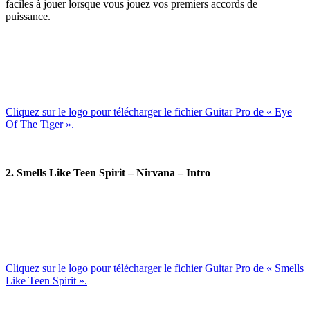
faciles à jouer lorsque vous jouez vos premiers accords de
puissance.
Cliquez sur le logo pour télécharger le fichier Guitar Pro de « Eye
Of The Tiger ».
2. Smells Like Teen Spirit – Nirvana – Intro
Cliquez sur le logo pour télécharger le fichier Guitar Pro de « Smells
Like Teen Spirit ».