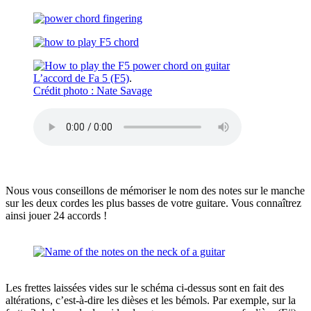
L’accord de Fa 5 (F5)
.
Crédit photo : Nate Savage
Nous vous conseillons de mémoriser le nom des notes sur le manche
sur les deux cordes les plus basses de votre guitare. Vous connaîtrez
ainsi jouer 24 accords !
Les frettes laissées vides sur le schéma ci-dessus sont en fait des
altérations, c’est-à-dire les dièses et les bémols. Par exemple, sur la