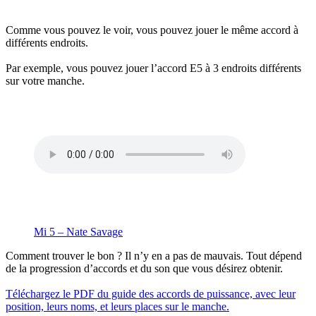
Comme vous pouvez le voir, vous pouvez jouer le même accord à
différents endroits.
Par exemple, vous pouvez jouer l’accord E5 à 3 endroits différents
sur votre manche.
Mi 5 – Nate Savage
Comment trouver le bon ? Il n’y en a pas de mauvais. Tout dépend
de la progression d’accords et du son que vous désirez obtenir.
Téléchargez le PDF du guide des accords de puissance, avec leur
position, leurs noms, et leurs places sur le manche.