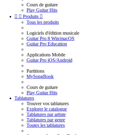
Cours de guitare
Play Guitar Hits


Produits

Tous les produits
Logiciels d'édition musicale
Guitar Pro 8 Win/macOS
Guitar Pro Education
Applications Mobile
Guitar Pro iOS/Android
Partitions
MySongBook
Cours de guitare
Play Guitar Hits
Tablatures
Trouver vos tablatures
Explorer le catalogue
Tablatures par artiste
Tablatures par genre
Toutes les tablatures