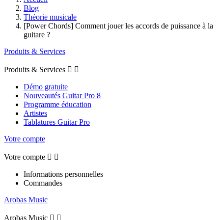
Blog
Théorie musicale
[Power Chords] Comment jouer les accords de puissance à la
guitare ?
Produits & Services
Produits & Services


Démo gratuite
Nouveautés Guitar Pro 8
Programme éducation
Artistes
Tablatures Guitar Pro
Votre compte
Votre compte


Informations personnelles
Commandes
Arobas Music
Arobas Music

