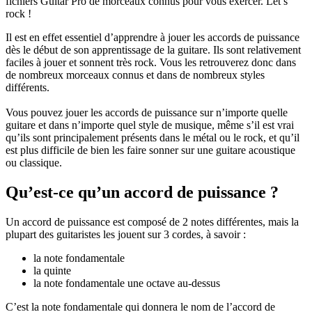
fichiers Guitar Pro de morceaux connus pour vous exercer. Let’s
rock !
Il est en effet essentiel d’apprendre à jouer les accords de puissance
dès le début de son apprentissage de la guitare. Ils sont relativement
faciles à jouer et sonnent très rock. Vous les retrouverez donc dans
de nombreux morceaux connus et dans de nombreux styles
différents.
Vous pouvez jouer les accords de puissance sur n’importe quelle
guitare et dans n’importe quel style de musique, même s’il est vrai
qu’ils sont principalement présents dans le métal ou le rock, et qu’il
est plus difficile de bien les faire sonner sur une guitare acoustique
ou classique.
Qu’est-ce qu’un accord de puissance ?
Un accord de puissance est composé de 2 notes différentes, mais la
plupart des guitaristes les jouent sur 3 cordes, à savoir :
la note fondamentale
la quinte
la note fondamentale une octave au-dessus
C’est la note fondamentale qui donnera le nom de l’accord de