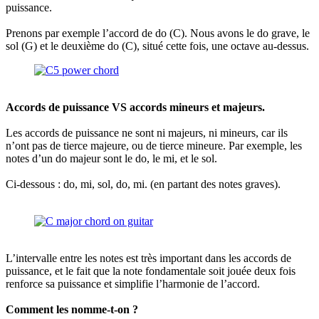
puissance.
Prenons par exemple l’accord de do (C). Nous avons le do grave, le
sol (G) et le deuxième do (C), situé cette fois, une octave au-dessus.
Accords de puissance VS accords mineurs et majeurs.
Les accords de puissance ne sont ni majeurs, ni mineurs, car ils
n’ont pas de tierce majeure, ou de tierce mineure. Par exemple, les
notes d’un do majeur sont le do, le mi, et le sol.
Ci-dessous : do, mi, sol, do, mi. (en partant des notes graves).
L’intervalle entre les notes est très important dans les accords de
puissance, et le fait que la note fondamentale soit jouée deux fois
renforce sa puissance et simplifie l’harmonie de l’accord.
Comment les nomme-t-on ?