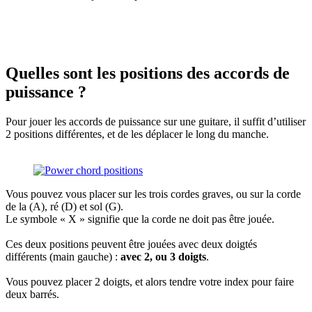
Quelles sont les positions des accords de
puissance ?
Pour jouer les accords de puissance sur une guitare, il suffit d’utiliser
2 positions différentes, et de les déplacer le long du manche.
Vous pouvez vous placer sur les trois cordes graves, ou sur la corde
de la (A), ré (D) et sol (G).
Le symbole « X » signifie que la corde ne doit pas être jouée.
Ces deux positions peuvent être jouées avec deux doigtés
différents (main gauche) :
avec 2, ou 3 doigts
.
Vous pouvez placer 2 doigts, et alors tendre votre index pour faire
deux barrés.