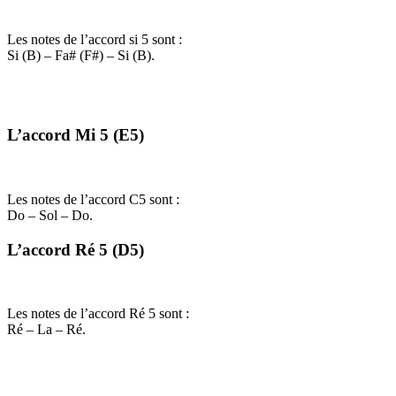
Les notes de l’accord si 5 sont :
Si (B) – Fa# (F#) – Si (B).
L’accord Mi 5 (E5)
Les notes de l’accord C5 sont :
Do – Sol – Do.
L’accord Ré 5 (D5)
Les notes de l’accord Ré 5 sont :
Ré – La – Ré.