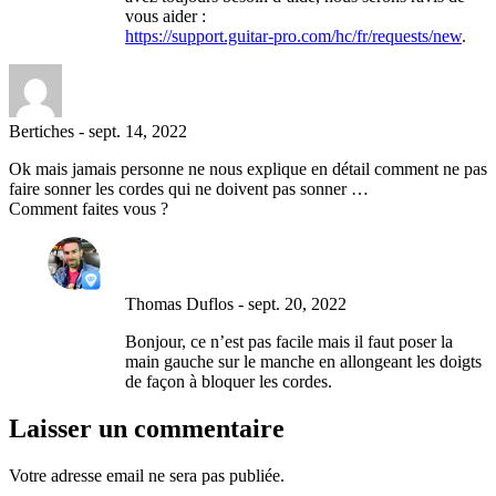
vous aider :
https://support.guitar-pro.com/hc/fr/requests/new
.
Bertiches
-
sept. 14, 2022
Ok mais jamais personne ne nous explique en détail comment ne pas
faire sonner les cordes qui ne doivent pas sonner …
Comment faites vous ?
Thomas Duflos
-
sept. 20, 2022
Bonjour, ce n’est pas facile mais il faut poser la
main gauche sur le manche en allongeant les doigts
de façon à bloquer les cordes.
Laisser un commentaire
Votre adresse email ne sera pas publiée.