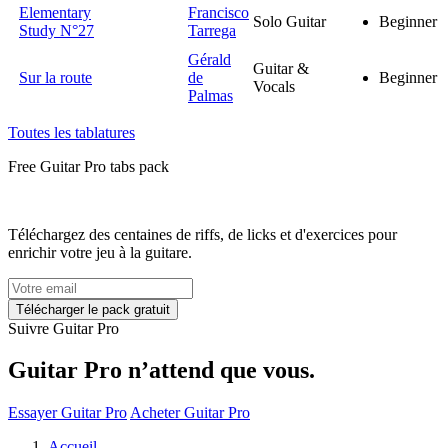
Elementary
Francisco
Solo Guitar
Beginner
Study N°27
Tarrega
Gérald
Guitar &
Sur la route
de
Beginner
Vocals
Palmas
Toutes les tablatures
Free
Guitar Pro tabs
pack
Téléchargez des centaines de riffs, de licks et d'exercices pour
enrichir votre jeu à la guitare.
Suivre Guitar Pro
Guitar Pro n’attend que vous.
Essayer Guitar Pro
Acheter Guitar Pro
Accueil