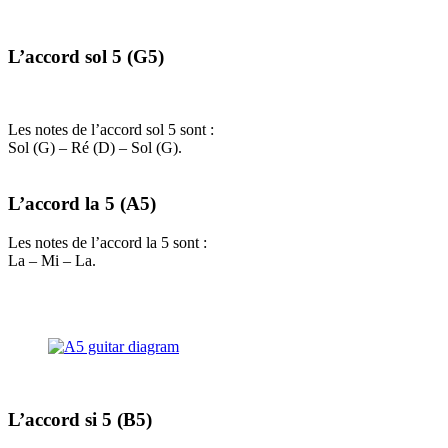
L’accord sol 5 (G5)
Les notes de l’accord sol 5 sont :
Sol (G) – Ré (D) – Sol (G).
L’accord la 5 (A5)
Les notes de l’accord la 5 sont :
La – Mi – La.
L’accord si 5 (B5)