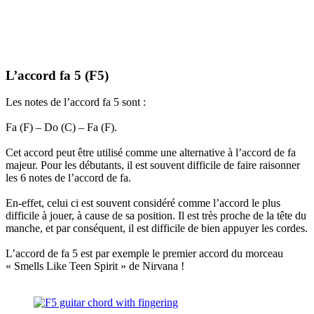
L’accord fa 5 (F5)
Les notes de l’accord fa 5 sont :
Fa (F) – Do (C) – Fa (F).
Cet accord peut être utilisé comme une alternative à l’accord de fa
majeur. Pour les débutants, il est souvent difficile de faire raisonner
les 6 notes de l’accord de fa.
En-effet, celui ci est souvent considéré comme l’accord le plus
difficile à jouer, à cause de sa position. Il est très proche de la tête du
manche, et par conséquent, il est difficile de bien appuyer les cordes.
L’accord de fa 5 est par exemple le premier accord du morceau
« Smells Like Teen Spirit » de Nirvana !