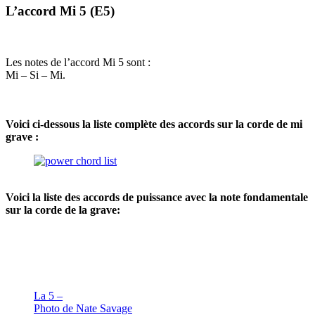
L’accord Mi 5 (E5)
Les notes de l’accord Mi 5 sont :
Mi – Si – Mi.
Voici ci-dessous la liste complète des accords sur la corde de mi
grave :
Voici la liste des accords de puissance avec la note fondamentale
sur la corde de la grave:
La 5 –
Photo de Nate Savage