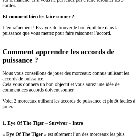
cordes.
Et comment bien les faire sonner ?
L’entraînement ! Essayez de trouver le bon équilibre dans la
puissance que vous mettez pour faire raisonner l’accord.
Comment apprendre les accords de
puissance ?
Nous vous conseillons de jouer des morceaux connus utilisant les
accords de puissance.
Cela vous donnera un bon objectif et vous aurez une idée de
comment ces accords doivent sonner.
Voici 2 morceaux utilisant les accords de puissance et plutôt faciles à
jouer.
1. Eye Of The Tiger – Survivor – Intro
« Eye Of The Tiger »
est sûrement l’un des morceaux les plus