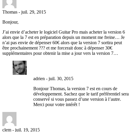
Thomas
-
juil. 29, 2015
Bonjour,
J’ai envie d’acheter le logiciel Guitar Pro mais acheter la version 6
alors que la 7 est en préparation depuis un moment me freine… Je
n’ai pas envie de dépenser 60€ alors que la version 7 sortira peut
être prochainement ??? et me forcerait donc à dépenser 30€
supplémentaires pour obtenir la mise a jour vers la version 7…
adrien
-
juil. 30, 2015
Bonjour Thomas, la version 7 est en cours de
développement. Sachez que le tarif préférentiel sera
conservé si vous passez d’une version à l’autre.
Merci pour votre intérêt !
clem
-
juil. 19, 2015