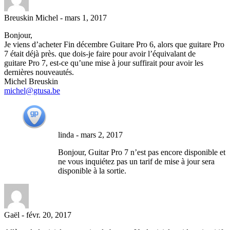
Breuskin Michel
-
mars 1, 2017
Bonjour,
Je viens d’acheter Fin décembre Guitare Pro 6, alors que guitare Pro
7 était déjà près. que dois-je faire pour avoir l’équivalant de
guitare Pro 7, est-ce qu’une mise à jour suffirait pour avoir les
dernières nouveautés.
Michel Breuskin
michel@gtusa.be
linda
-
mars 2, 2017
Bonjour, Guitar Pro 7 n’est pas encore disponible et
ne vous inquiétez pas un tarif de mise à jour sera
disponible à la sortie.
Gaël
-
févr. 20, 2017