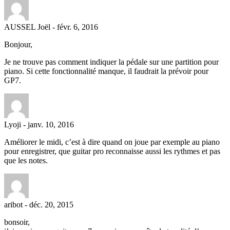
AUSSEL Joël
-
févr. 6, 2016
Bonjour,
Je ne trouve pas comment indiquer la pédale sur une partition pour
piano. Si cette fonctionnalité manque, il faudrait la prévoir pour
GP7.
Lyoji
-
janv. 10, 2016
Améliorer le midi, c’est à dire quand on joue par exemple au piano
pour enregistrer, que guitar pro reconnaisse aussi les rythmes et pas
que les notes.
aribot
-
déc. 20, 2015
bonsoir,