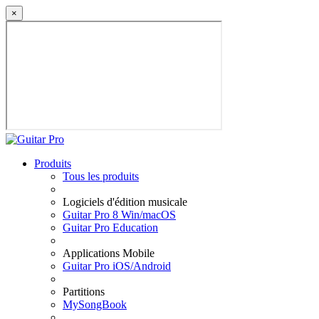
×
Produits
Tous les produits
Logiciels d'édition musicale
Guitar Pro 8 Win/macOS
Guitar Pro Education
Applications Mobile
Guitar Pro iOS/Android
Partitions
MySongBook