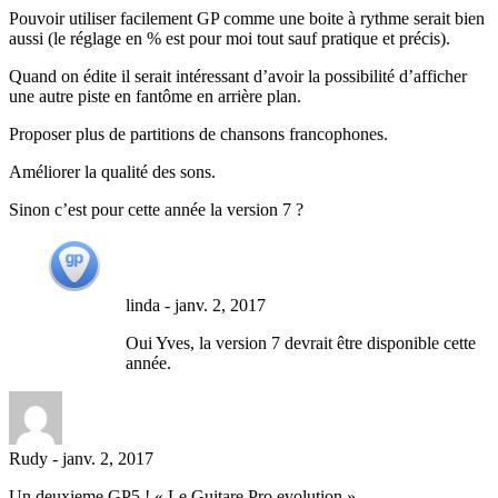
Pouvoir utiliser facilement GP comme une boite à rythme serait bien
aussi (le réglage en % est pour moi tout sauf pratique et précis).
Quand on édite il serait intéressant d’avoir la possibilité d’afficher
une autre piste en fantôme en arrière plan.
Proposer plus de partitions de chansons francophones.
Améliorer la qualité des sons.
Sinon c’est pour cette année la version 7 ?
linda
-
janv. 2, 2017
Oui Yves, la version 7 devrait être disponible cette
année.
Rudy
-
janv. 2, 2017
Un deuxieme GP5 ! « Le Guitare Pro evolution »