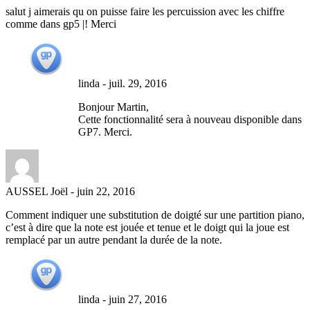
salut j aimerais qu on puisse faire les percuission avec les chiffre
comme dans gp5 |! Merci
linda
-
juil. 29, 2016
Bonjour Martin,
Cette fonctionnalité sera à nouveau disponible dans
GP7. Merci.
AUSSEL Joël
-
juin 22, 2016
Comment indiquer une substitution de doigté sur une partition piano,
c’est à dire que la note est jouée et tenue et le doigt qui la joue est
remplacé par un autre pendant la durée de la note.
linda
-
juin 27, 2016