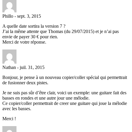
Phillo
-
sept. 3, 2015
A quelle date sortira la version 7 ?
J’ai la même attente que Thomas (du 29/07/2015) et je n’ai pas
envie de payer 30 € pour rien.
Merci de votre réponse.
Nathan
-
juil. 31, 2015
Bonjour, je pense à un nouveau copier/coller spécial qui permettrait
de fusionner deux pistes.
Je ne suis pas sûr d’être clair, voici un exemple: une guitare fait des
basses en rondes et une autre jour une mélodie.
Ce copier/coller permettrait de creer une guitare qui joue la mélodie
avec les basses.
Merci !