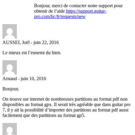
Bonjour, merci de contacter notre support pour
obtenir de l’aide
https://support.guitar-
pro.com/hc/fr/requests/new
AUSSEL Joël
-
juin 22, 2016
Le mieux est l’ennemi du bien.
Arnaud
-
juin 10, 2016
Bonjour,
On trouve sur internet de nombreuses partitions au format pdf non
disponibles au format gpx. Il serait très agréable que dans guitar pro
7, il y ait la possibilité d’importer des partitions au format pdf aussi
facilement que des partitions au format gp5.