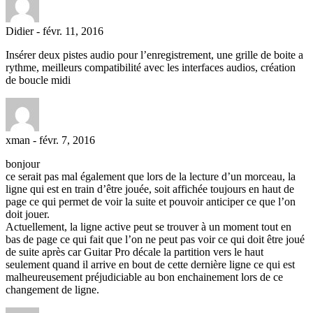
Didier
-
févr. 11, 2016
Insérer deux pistes audio pour l’enregistrement, une grille de boite a
rythme, meilleurs compatibilité avec les interfaces audios, création
de boucle midi
xman
-
févr. 7, 2016
bonjour
ce serait pas mal également que lors de la lecture d’un morceau, la
ligne qui est en train d’être jouée, soit affichée toujours en haut de
page ce qui permet de voir la suite et pouvoir anticiper ce que l’on
doit jouer.
Actuellement, la ligne active peut se trouver à un moment tout en
bas de page ce qui fait que l’on ne peut pas voir ce qui doit être joué
de suite après car Guitar Pro décale la partition vers le haut
seulement quand il arrive en bout de cette dernière ligne ce qui est
malheureusement préjudiciable au bon enchainement lors de ce
changement de ligne.