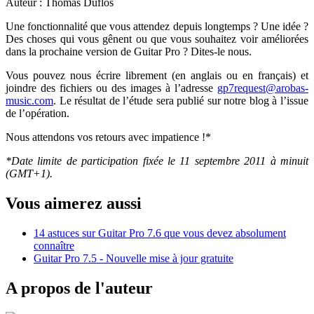
Auteur : Thomas Duflos
Une fonctionnalité que vous attendez depuis longtemps ? Une idée ?
Des choses qui vous gênent ou que vous souhaitez voir améliorées
dans la prochaine version de Guitar Pro ? Dites-le nous.
Vous pouvez nous écrire librement (en anglais ou en français) et
joindre des fichiers ou des images à l’adresse
gp7request@arobas-
music.com
. Le résultat de l’étude sera publié sur notre blog à l’issue
de l’opération.
Nous attendons vos retours avec impatience !*
*Date limite de participation fixée le 11 septembre 2011 à minuit
(GMT+1).
Vous aimerez aussi
14 astuces sur Guitar Pro 7.6 que vous devez absolument
connaître
Guitar Pro 7.5 - Nouvelle mise à jour gratuite
A propos de l'auteur