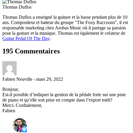
Thomas Duflos
Thomas Duflos a enseigné la guitare et la basse pendant plus de 10
ans. Compositeur et batteur du groupe "The Foxy Raccoons", il est
responsable marketing chez Arobas Music où il partage sa passion
pour la guitare et la musique. Thomas est également le créateur de
Guitar Pedal Of The Day
.
195 Commentaires
Fabien Neuville
-
mars 29, 2022
Bonjour,
Est-il possible d’indiquer la gestion de la pédale forte sur une piste
de piano et qu’elle soit prise en compte dans l’export midi?
Merci. Cordialement,
Fabien