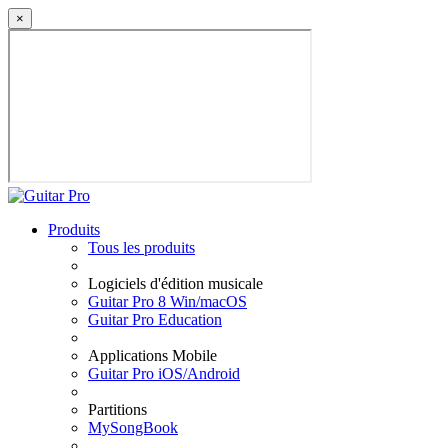
×
Produits
Tous les produits
Logiciels d'édition musicale
Guitar Pro 8 Win/macOS
Guitar Pro Education
Applications Mobile
Guitar Pro iOS/Android
Partitions
MySongBook