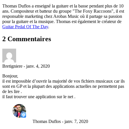
Thomas Duflos a enseigné la guitare et la basse pendant plus de 10
ans. Compositeur et batteur du groupe "The Foxy Raccoons", il est
responsable marketing chez Arobas Music où il partage sa passion
pour la guitare et la musique. Thomas est également le créateur de
Guitar Pedal Of The Day
.
2 Commentaires
Bretigniere
-
janv. 4, 2020
Bonjour,
il est impossible d’ouvrir la majorité de vos fichiers musicaux car ils
sont en GP et la plupart des applications actuelles ne permettent pas
de les lire .
il faut trouver une application sur le net .
Thomas Duflos
-
janv. 7, 2020