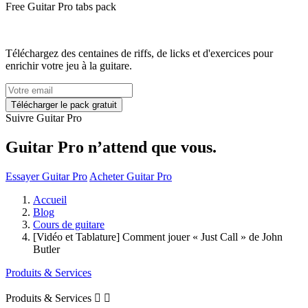
Free
Guitar Pro tabs
pack
Téléchargez des centaines de riffs, de licks et d'exercices pour
enrichir votre jeu à la guitare.
Suivre Guitar Pro
Guitar Pro n’attend que vous.
Essayer Guitar Pro
Acheter Guitar Pro
Accueil
Blog
Cours de guitare
[Vidéo et Tablature] Comment jouer « Just Call » de John
Butler
Produits & Services
Produits & Services

