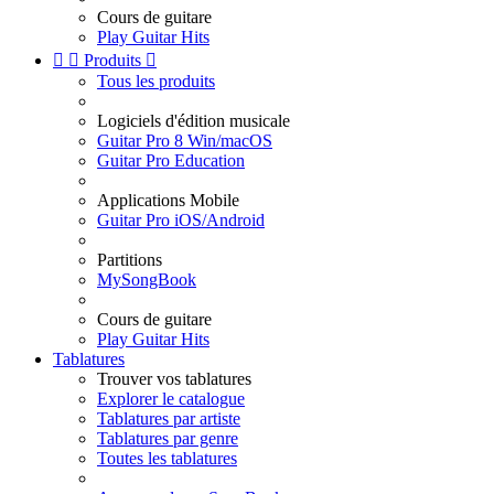
Cours de guitare
Play Guitar Hits


Produits

Tous les produits
Logiciels d'édition musicale
Guitar Pro 8 Win/macOS
Guitar Pro Education
Applications Mobile
Guitar Pro iOS/Android
Partitions
MySongBook
Cours de guitare
Play Guitar Hits
Tablatures
Trouver vos tablatures
Explorer le catalogue
Tablatures par artiste
Tablatures par genre
Toutes les tablatures