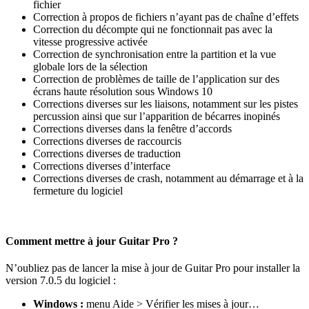
fichier
Correction à propos de fichiers n’ayant pas de chaîne d’effets
Correction du décompte qui ne fonctionnait pas avec la
vitesse progressive activée
Correction de synchronisation entre la partition et la vue
globale lors de la sélection
Correction de problèmes de taille de l’application sur des
écrans haute résolution sous Windows 10
Corrections diverses sur les liaisons, notamment sur les pistes
percussion ainsi que sur l’apparition de bécarres inopinés
Corrections diverses dans la fenêtre d’accords
Corrections diverses de raccourcis
Corrections diverses de traduction
Corrections diverses d’interface
Corrections diverses de crash, notamment au démarrage et à la
fermeture du logiciel
Comment mettre à jour Guitar Pro ?
N’oubliez pas de lancer la mise à jour de Guitar Pro pour installer la
version 7.0.5 du logiciel :
Windows :
menu Aide > Vérifier les mises à jour…