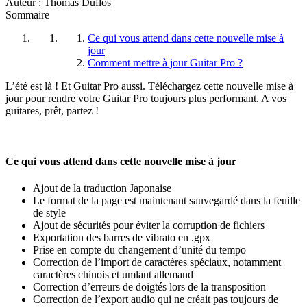
Auteur : Thomas Duflos
Sommaire
Ce qui vous attend dans cette nouvelle mise à
jour
Comment mettre à jour Guitar Pro ?
L’été est là ! Et Guitar Pro aussi. Téléchargez cette nouvelle mise à
jour pour rendre votre Guitar Pro toujours plus performant. A vos
guitares, prêt, partez !
Ce qui vous attend dans cette nouvelle mise à jour
Ajout de la traduction Japonaise
Le format de la page est maintenant sauvegardé dans la feuille
de style
Ajout de sécurités pour éviter la corruption de fichiers
Exportation des barres de vibrato en .gpx
Prise en compte du changement d’unité du tempo
Correction de l’import de caractères spéciaux, notamment
caractères chinois et umlaut allemand
Correction d’erreurs de doigtés lors de la transposition
Correction de l’export audio qui ne créait pas toujours de