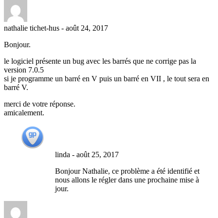
nathalie tichet-hus
-
août 24, 2017
Bonjour.
le logiciel présente un bug avec les barrés que ne corrige pas la
version 7.0.5
si je programme un barré en V puis un barré en VII , le tout sera en
barré V.
merci de votre réponse.
amicalement.
linda
-
août 25, 2017
Bonjour Nathalie, ce problème a été identifié et
nous allons le régler dans une prochaine mise à
jour.