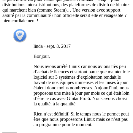
distributions inter-distributions, des plateformes de distrib de binaires
qui marchent bien (comme Steam)… Une version avec support
assuré par la communauté / non officielle serait-elle envisageable ?
bien cordialement !
linda
-
sept. 8, 2017
Bonjour,
Nous avons arrêté Linux car nous avions très peu
d’achat de licences et surtout parce que maintenir le
logiciel sur 3 systèmes d’exploitation rendait le
travail de nos équipes immenses et les mises à jour
étaient donc moins nombreuses. Aujourd’hui, nous
proposons une mise à jour par mois ce qui était loin
d’être le cas avec Guitar Pro 6. Nous avons choisi
la qualité, à la quantité.
Rien n’est définitif. Si le temps nous le permet peut
être que nous proposerons Linux mais ce n’est pas
au programme pour le moment.