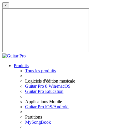
×
Produits
Tous les produits
Logiciels d'édition musicale
Guitar Pro 8 Win/macOS
Guitar Pro Education
Applications Mobile
Guitar Pro iOS/Android
Partitions
MySongBook