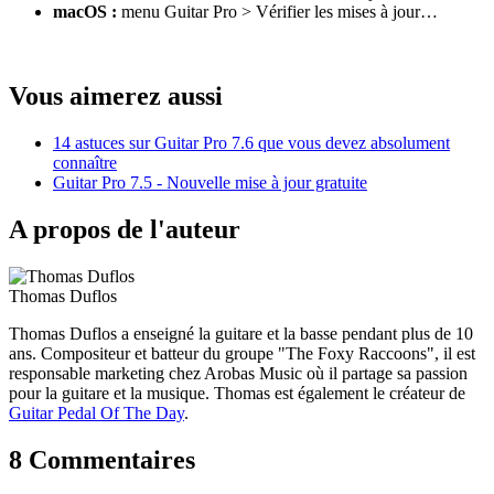
macOS :
menu Guitar Pro > Vérifier les mises à jour…
Vous aimerez aussi
14 astuces sur Guitar Pro 7.6 que vous devez absolument
connaître
Guitar Pro 7.5 - Nouvelle mise à jour gratuite
A propos de l'auteur
Thomas Duflos
Thomas Duflos a enseigné la guitare et la basse pendant plus de 10
ans. Compositeur et batteur du groupe "The Foxy Raccoons", il est
responsable marketing chez Arobas Music où il partage sa passion
pour la guitare et la musique. Thomas est également le créateur de
Guitar Pedal Of The Day
.
8 Commentaires